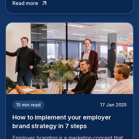
Read more
15
min read
17 Jan 2025
How to implement your employer
brand strategy in 7 steps
Employer branding is a marketing concept that