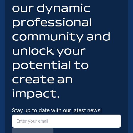
our dynamic
professional
community and
unlock your
potential to
create an
impact.
Stay up to date with our latest news!