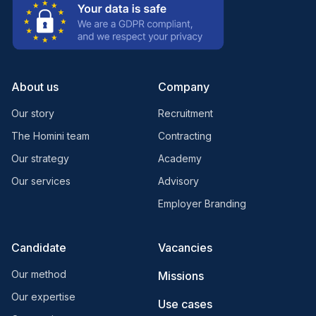
About us
Company
Our story
Recruitment
The Homini team
Contracting
Our strategy
Academy
Our services
Advisory
Employer Branding
Candidate
Vacancies
Our method
Missions
Our expertise
Use cases