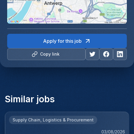
Apply for this job
Copy link
Similar jobs
Supply Chain, Logistics & Procurement
03/08/2026