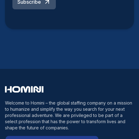
Subscribe
Welcome to Homini – the global staffing company on a mission
to humanize and simplify the way you search for your next
professional adventure. We are privileged to be part of a
select profession that has the power to transform lives and
shape the future of companies.