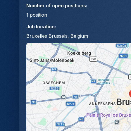
Number of open positions
:
1
position
Job location
:
Bruxelles Brussels, Belgium