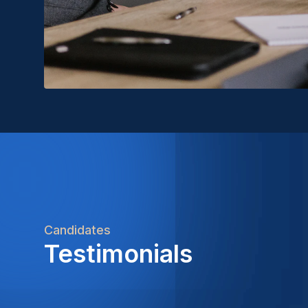
Candidates
Testimonials