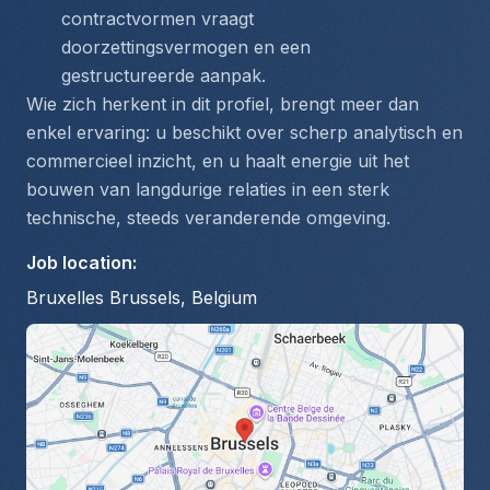
contractvormen vraagt 
doorzettingsvermogen en een 
gestructureerde aanpak.
Wie zich herkent in dit profiel, brengt meer dan 
enkel ervaring: u beschikt over scherp analytisch en 
commercieel inzicht, en u haalt energie uit het 
bouwen van langdurige relaties in een sterk 
technische, steeds veranderende omgeving.
Job location
:
Bruxelles Brussels, Belgium