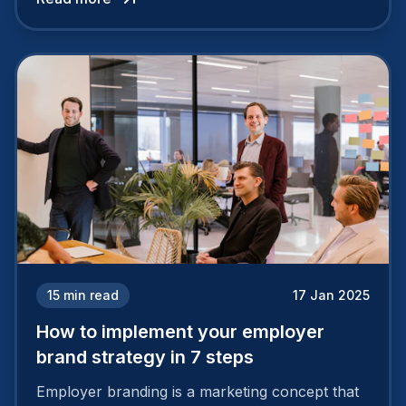
15
min read
17 Jan 2025
How to implement your employer
brand strategy in 7 steps
Employer branding is a marketing concept that