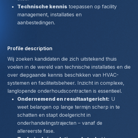
Technische kennis
 toepassen op facility 
management, installaties en 
aanbestedingen.
Profile description
Wij zoeken kandidaten die zich uitstekend thuis 
voelen in de wereld van technische installaties en die 
over diepgaande kennis beschikken van HVAC-
systemen en faciliteitsbeheer. Inzicht in complexe, 
langlopende onderhoudscontracten is essentieel.
Ondernemend en resultaatgericht:
 U 
weet belangen op lange termijn scherp in te 
schatten en stapt doelgericht in 
onderhandelingstrajecten – vanaf de 
allereerste fase.