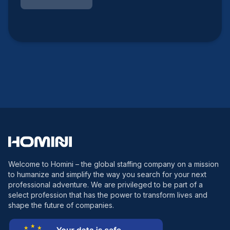
Welcome to Homini – the global staffing company on a mission
to humanize and simplify the way you search for your next
professional adventure. We are privileged to be part of a
select profession that has the power to transform lives and
shape the future of companies.