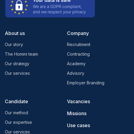
About us
Company
Our story
Recruitment
The Homini team
Contracting
Our strategy
Academy
Our services
Advisory
Employer Branding
Candidate
Vacancies
Our method
Missions
Our expertise
Use cases
Our services