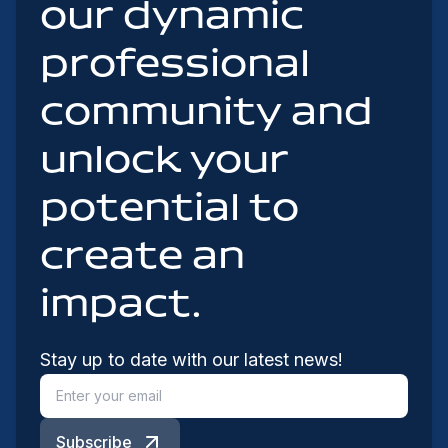
our dynamic
professional
community and
unlock your
potential to
create an
impact.
Stay up to date with our latest news!
Subscribe