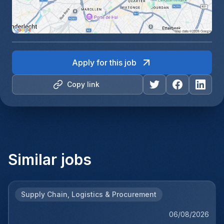
Apply for this job
Copy link
Similar jobs
Supply Chain, Logistics & Procurement
06/08/2026