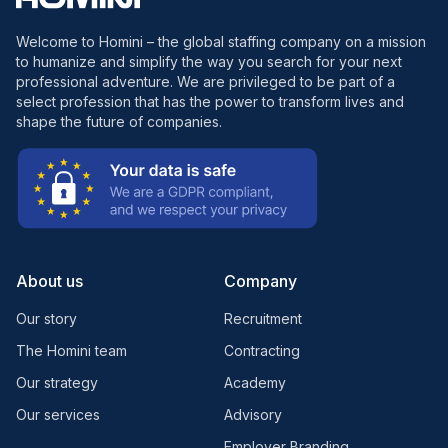
Welcome to Homini – the global staffing company on a mission
to humanize and simplify the way you search for your next
professional adventure. We are privileged to be part of a
select profession that has the power to transform lives and
shape the future of companies.
About us
Company
Our story
Recruitment
The Homini team
Contracting
Our strategy
Academy
Our services
Advisory
Employer Branding