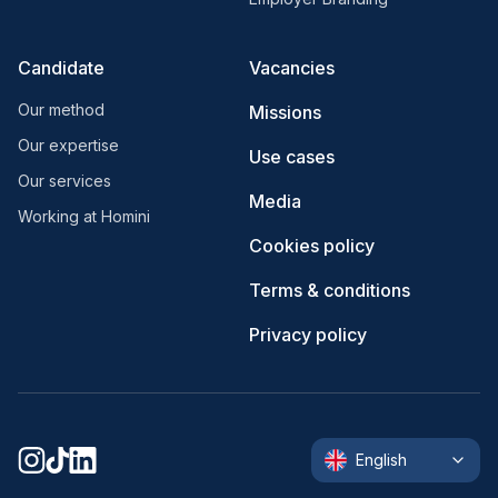
Candidate
Vacancies
Our method
Missions
Our expertise
Use cases
Our services
Media
Working at Homini
Cookies policy
Terms & conditions
Privacy policy
English