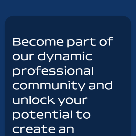
Become part of
our dynamic
professional
community and
unlock your
potential to
create an