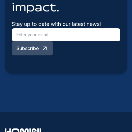
impact.
Stay up to date with our latest news!
Subscribe