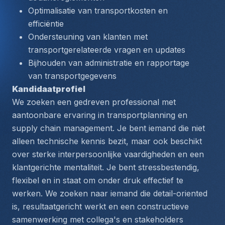
Optimalisatie van transportkosten en 
efficiëntie
Ondersteuning van klanten met 
transportgerelateerde vragen en updates
Bijhouden van administratie en rapportage 
van transportgegevens
Kandidaatprofiel
We zoeken een gedreven professional met 
aantoonbare ervaring in transportplanning en 
supply chain management. Je bent iemand die niet 
alleen technische kennis bezit, maar ook beschikt 
over sterke interpersoonlijke vaardigheden en een 
klantgerichte mentaliteit. Je bent stressbestendig, 
flexibel en in staat om onder druk effectief te 
werken. We zoeken naar iemand die detail-oriented 
is, resultaatgericht werkt en een constructieve 
samenwerking met collega's en stakeholders 