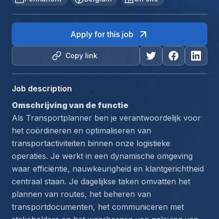
Apply for this job
Copy link
Job description
Omschrijving van de functie
Als Transportplanner ben je verantwoordelijk voor 
het coördineren en optimaliseren van 
transportactiviteiten binnen onze logistieke 
operaties. Je werkt in een dynamische omgeving 
waar efficiëntie, nauwkeurigheid en klantgerichtheid 
centraal staan. Je dagelijkse taken omvatten het 
plannen van routes, het beheren van 
transportdocumenten, het communiceren met 