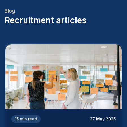
Blog
Recruitment articles
15
min read
27 May 2025