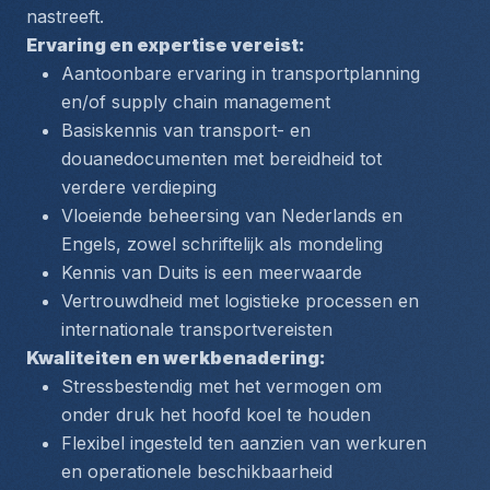
nastreeft.
Ervaring en expertise vereist:
Aantoonbare ervaring in transportplanning 
en/of supply chain management
Basiskennis van transport- en 
douanedocumenten met bereidheid tot 
verdere verdieping
Vloeiende beheersing van Nederlands en 
Engels, zowel schriftelijk als mondeling
Kennis van Duits is een meerwaarde
Vertrouwdheid met logistieke processen en 
internationale transportvereisten
Kwaliteiten en werkbenadering:
Stressbestendig met het vermogen om 
onder druk het hoofd koel te houden
Flexibel ingesteld ten aanzien van werkuren 
en operationele beschikbaarheid