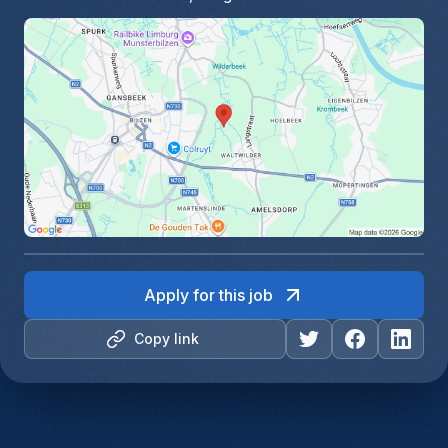
Apply for this job
Copy link