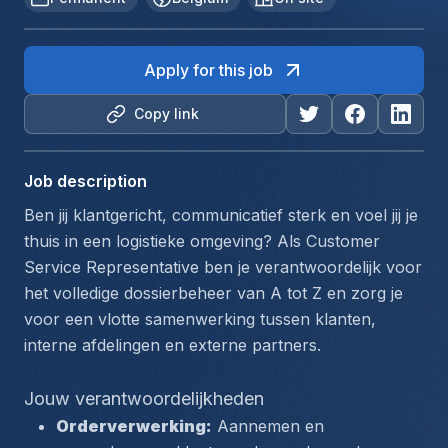
Apply for this job
Copy link
Job description
Ben jij klantgericht, communicatief sterk en voel jij je 
thuis in een logistieke omgeving? Als Customer 
Service Representative ben je verantwoordelijk voor 
het volledige dossierbeheer van A tot Z en zorg je 
voor een vlotte samenwerking tussen klanten, 
interne afdelingen en externe partners.
Jouw verantwoordelijkheden
Orderverwerking:
 Aannemen en 