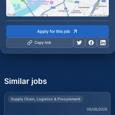
Apply for this job
Copy link
Similar jobs
Supply Chain, Logistics & Procurement
06/08/2026