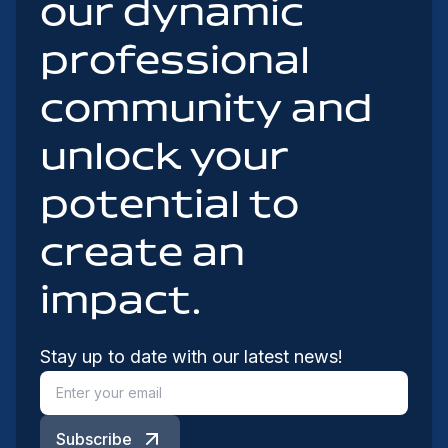
our dynamic
professional
community and
unlock your
potential to
create an
impact.
Stay up to date with our latest news!
Subscribe