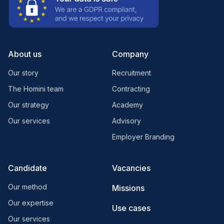
About us
Company
Our story
Recruitment
The Homini team
Contracting
Our strategy
Academy
Our services
Advisory
Employer Branding
Candidate
Vacancies
Our method
Missions
Our expertise
Use cases
Our services