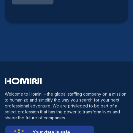
Welcome to Homini – the global staffing company on a mission
to humanize and simplify the way you search for your next
professional adventure. We are privileged to be part of a
select profession that has the power to transform lives and
shape the future of companies.