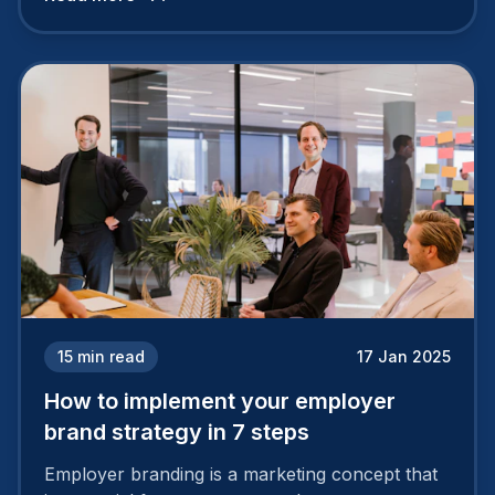
15
min read
17 Jan 2025
How to implement your employer
brand strategy in 7 steps
Employer branding is a marketing concept that