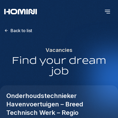
Back to list
Vacancies
Find your dream
job
Onderhoudstechnieker
Havenvoertuigen – Breed
Technisch Werk – Regio