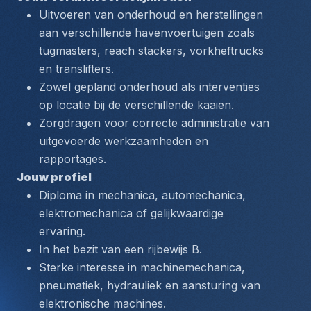
Uitvoeren van onderhoud en herstellingen 
aan verschillende havenvoertuigen zoals 
tugmasters, reach stackers, vorkheftrucks 
en translifters.
Zowel gepland onderhoud als interventies 
op locatie bij de verschillende kaaien.
Zorgdragen voor correcte administratie van 
uitgevoerde werkzaamheden en 
rapportages.
Jouw profiel
Diploma in mechanica, automechanica, 
elektromechanica of gelijkwaardige 
ervaring.
In het bezit van een rijbewijs B.
Sterke interesse in machinemechanica, 
pneumatiek, hydrauliek en aansturing van 
elektronische machines.