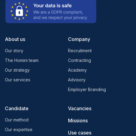
About us
Company
Our story
Recruitment
The Homini team
Contracting
Our strategy
Academy
Our services
Advisory
Employer Branding
Candidate
Vacancies
Our method
Missions
Our expertise
Use cases