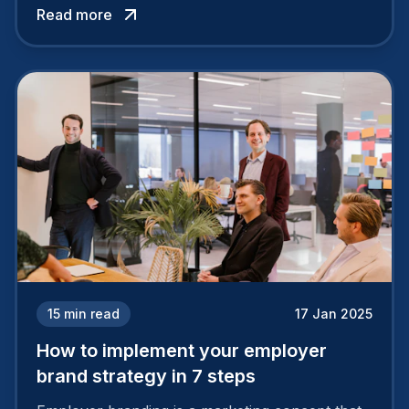
Read more
15
min read
17 Jan 2025
How to implement your employer
brand strategy in 7 steps