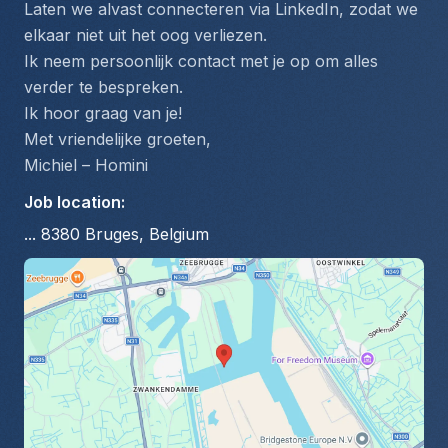
Laten we alvast connecteren via LinkedIn, zodat we 
elkaar niet uit het oog verliezen.
Ik neem persoonlijk contact met je op om alles 
verder te bespreken.
Ik hoor graag van je!
Met vriendelijke groeten,
Michiel – Homini
Job location
:
... 8380 Bruges, Belgium