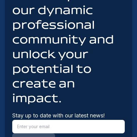
our dynamic
professional
community and
unlock your
potential to
create an
impact.
Stay up to date with our latest news!