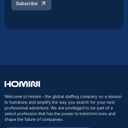
Subscribe
Welcome to Homini – the global staffing company on a mission
to humanize and simplify the way you search for your next
professional adventure. We are privileged to be part of a
select profession that has the power to transform lives and
shape the future of companies.