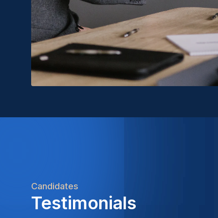
Candidates
Testimonials