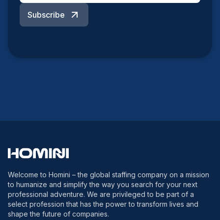
Subscribe
Welcome to Homini – the global staffing company on a mission
to humanize and simplify the way you search for your next
professional adventure. We are privileged to be part of a
select profession that has the power to transform lives and
shape the future of companies.