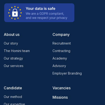
About us
Company
Our story
Recruitment
The Homini team
Contracting
Our strategy
Academy
Our services
Advisory
Employer Branding
Candidate
Vacancies
Our method
Missions
Our expertise