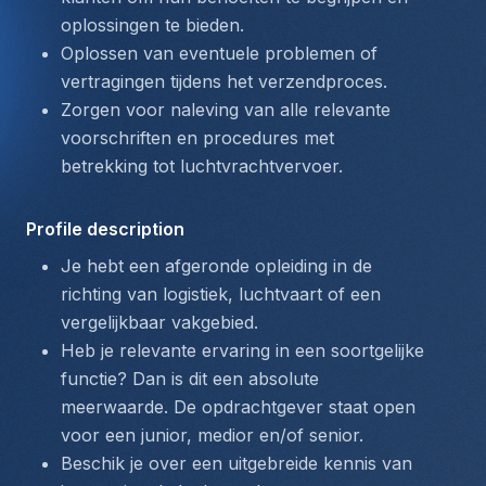
oplossingen te bieden.
Oplossen van eventuele problemen of 
vertragingen tijdens het verzendproces.
Zorgen voor naleving van alle relevante 
voorschriften en procedures met 
betrekking tot luchtvrachtvervoer.
Profile description
Je hebt een afgeronde opleiding in de 
richting van logistiek, luchtvaart of een 
vergelijkbaar vakgebied.
Heb je relevante ervaring in een soortgelijke 
functie? Dan is dit een absolute 
meerwaarde. De opdrachtgever staat open 
voor een junior, medior en/of senior.
Beschik je over een uitgebreide kennis van 