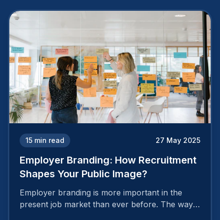
15
min read
27 May 2025
Employer Branding: How Recruitment
Shapes Your Public Image?
Employer branding is more important in the
present job market than ever before. The way
your company is perceived by employees either