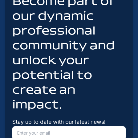
Become part of
our dynamic
professional
community and
unlock your
potential to
create an
impact.
Stay up to date with our latest news!