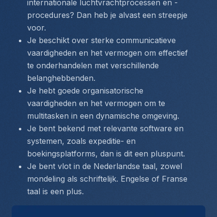
internationale luchtvrachtprocessen en -
procedures? Dan heb je alvast een streepje 
voor.
Je beschikt over sterke communicatieve 
vaardigheden en het vermogen om effectief 
te onderhandelen met verschillende 
belanghebbenden.
Je hebt goede organisatorische 
vaardigheden en het vermogen om te 
multitasken in een dynamische omgeving.
Je bent bekend met relevante software en 
systemen, zoals expeditie- en 
boekingsplatforms, dan is dit een pluspunt.
Je bent vlot in de Nederlandse taal, zowel 
mondeling als schriftelijk. Engelse of Franse 
taal is een plus.