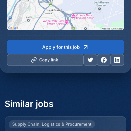
Apply for this job
Copy link
Similar jobs
Supply Chain, Logistics & Procurement