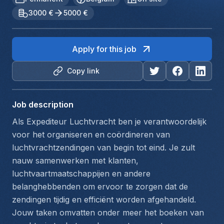
3000 €
5000 €
Apply for this job
Copy link
Job description
Als Expediteur Luchtvracht ben je verantwoordelijk 
voor het organiseren en coördineren van 
luchtvrachtzendingen van begin tot eind. Je zult 
nauw samenwerken met klanten, 
luchtvaartmaatschappijen en andere 
belanghebbenden om ervoor te zorgen dat de 
zendingen tijdig en efficiënt worden afgehandeld. 
Jouw taken omvatten onder meer het boeken van 