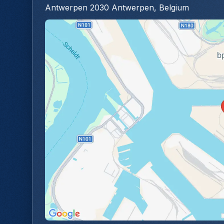
Antwerpen 2030 Antwerpen, Belgium