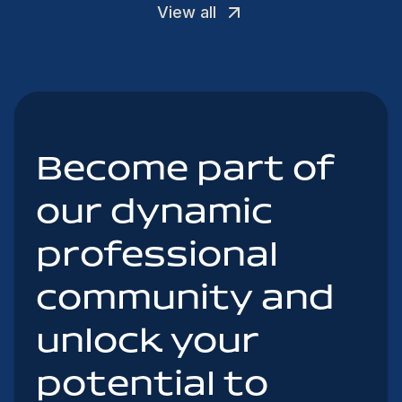
View all
Become part of
our dynamic
professional
community and
unlock your
potential to