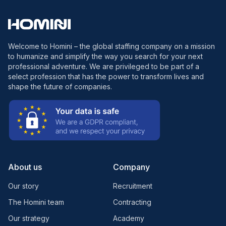
Welcome to Homini – the global staffing company on a mission
to humanize and simplify the way you search for your next
professional adventure. We are privileged to be part of a
select profession that has the power to transform lives and
shape the future of companies.
About us
Company
Our story
Recruitment
The Homini team
Contracting
Our strategy
Academy