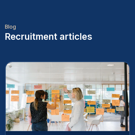
Blog
Recruitment articles