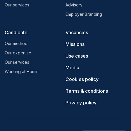
Our services
Advisory
Employer Branding
Candidate
Vacancies
Our method
Missions
Our expertise
Use cases
Our services
Media
Working at Homini
Cookies policy
Terms & conditions
Privacy policy