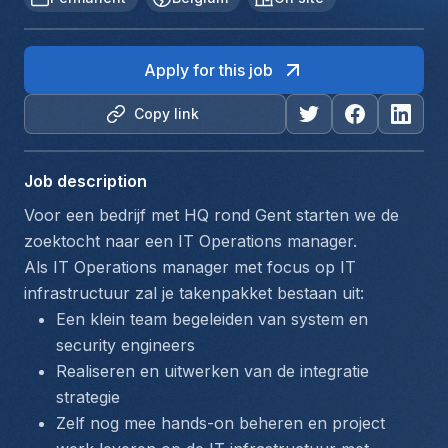
Apply for this job
Copy link
Job description
Voor een bedrijf met HQ rond Gent starten we de 
zoektocht naar een IT Operations manager. 
Als IT Operations manager met focus op IT 
infrastructuur zal je takenpakket bestaan uit: 
Een klein team begeleiden van system en 
security engineers 
Realiseren en uitwerken van de integratie 
strategie 
Zelf nog mee hands-on beheren en project 