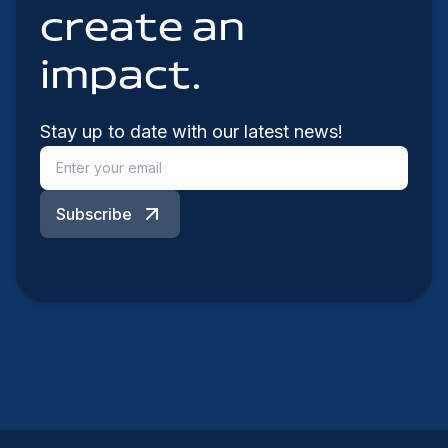
create an
impact.
Stay up to date with our latest news!
Subscribe