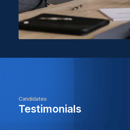
Candidates
Testimonials