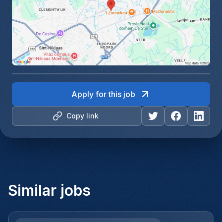
Apply for this job
Copy link
Similar jobs