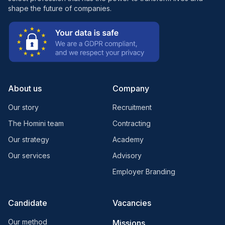
shape the future of companies.
About us
Company
Our story
Recruitment
The Homini team
Contracting
Our strategy
Academy
Our services
Advisory
Employer Branding
Candidate
Vacancies
Our method
Missions