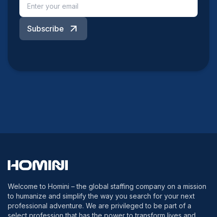
Subscribe
Welcome to Homini – the global staffing company on a mission
to humanize and simplify the way you search for your next
professional adventure. We are privileged to be part of a
select profession that has the power to transform lives and