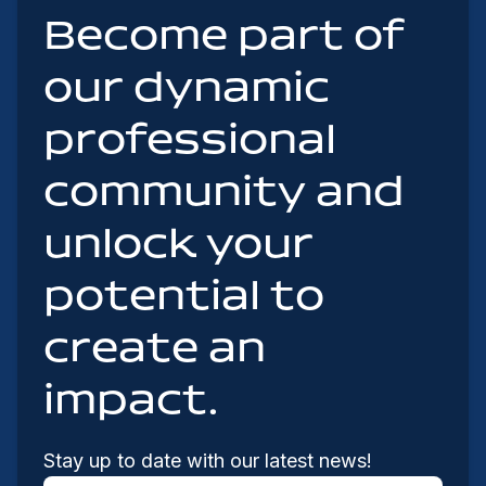
Become part of
our dynamic
professional
community and
unlock your
potential to
create an
impact.
Stay up to date with our latest news!