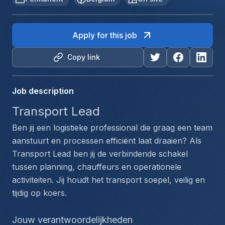
Apply for this job
Copy link
Job description
Transport Lead
Ben jij een logistieke professional die graag een team 
aanstuurt en processen efficiënt laat draaien? Als 
Transport Lead ben jij de verbindende schakel 
tussen planning, chauffeurs en operationele 
activiteiten. Jij houdt het transport soepel, veilig en 
tijdig op koers.
Jouw verantwoordelijkheden