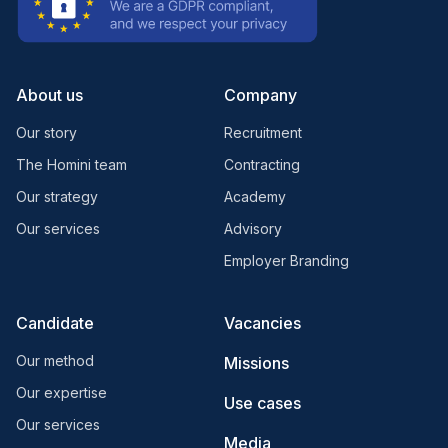
About us
Company
Our story
Recruitment
The Homini team
Contracting
Our strategy
Academy
Our services
Advisory
Employer Branding
Candidate
Vacancies
Our method
Missions
Our expertise
Use cases
Our services
Media