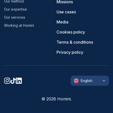
Our method
Missions
Our expertise
Use cases
Our services
Media
Working at Homini
Cookies policy
Terms & conditions
Privacy policy
English
©
2026
Homini.