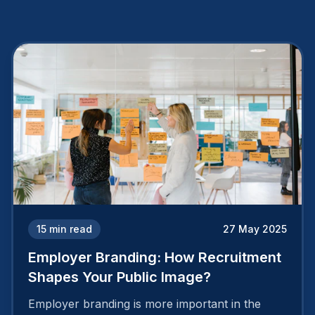
15
min read
27 May 2025
Employer Branding: How Recruitment
Shapes Your Public Image?
Employer branding is more important in the