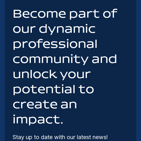
Become part of
our dynamic
professional
community and
unlock your
potential to
create an
impact.
Stay up to date with our latest news!