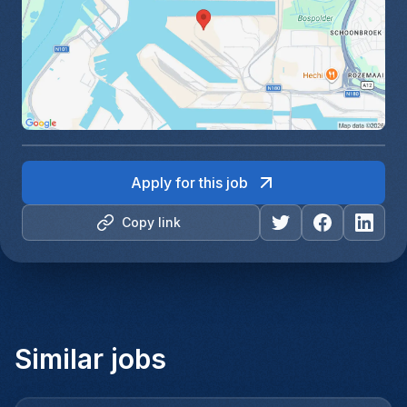
Apply for this job
Copy link
Similar jobs