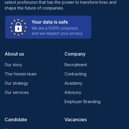
select profession that has the power to transform lives and
shape the future of companies.
About us
Company
Our story
Recruitment
The Homini team
Contracting
Our strategy
Academy
Our services
Advisory
Employer Branding
Candidate
Vacancies