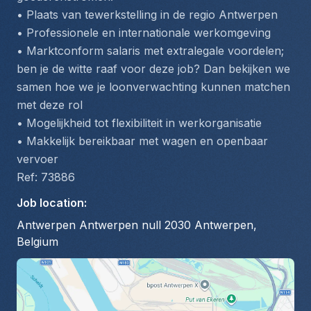
• Plaats van tewerkstelling in de regio Antwerpen
• Professionele en internationale werkomgeving
• Marktconform salaris met extralegale voordelen; 
ben je de witte raaf voor deze job? Dan bekijken we 
samen hoe we je loonverwachting kunnen matchen 
met deze rol
• Mogelijkheid tot flexibiliteit in werkorganisatie
• Makkelijk bereikbaar met wagen en openbaar 
vervoer
Ref: 73886
Job location
:
Antwerpen Antwerpen null 2030 Antwerpen,
Belgium