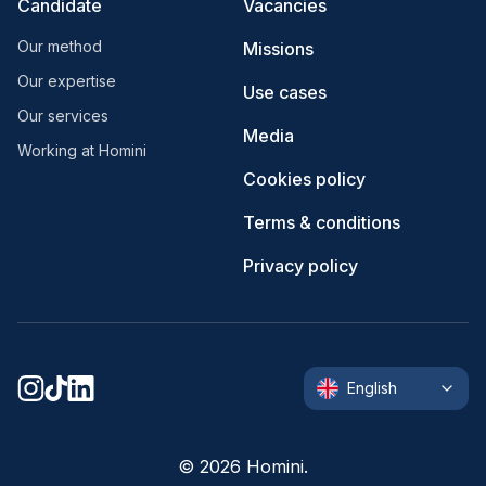
Candidate
Vacancies
Our method
Missions
Our expertise
Use cases
Our services
Media
Working at Homini
Cookies policy
Terms & conditions
Privacy policy
English
©
2026
Homini.