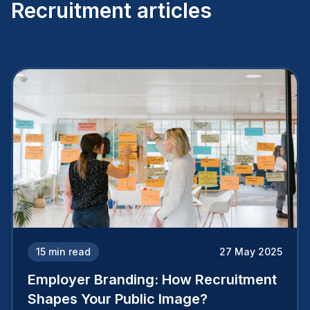
Recruitment articles
15
min read
27 May 2025
Employer Branding: How Recruitment
Shapes Your Public Image?