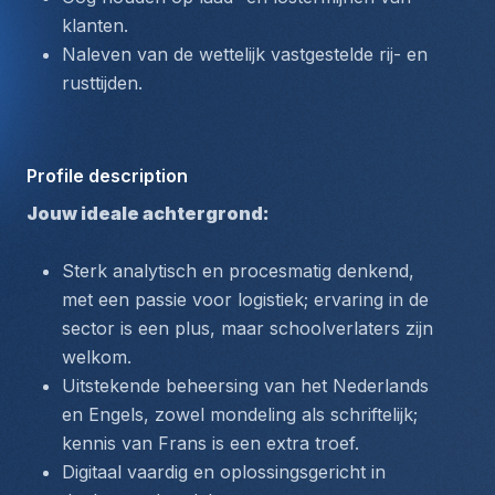
klanten.
Naleven van de wettelijk vastgestelde rij- en 
rusttijden.
Profile description
Jouw ideale achtergrond:
Sterk analytisch en procesmatig denkend, 
met een passie voor logistiek; ervaring in de 
sector is een plus, maar schoolverlaters zijn 
welkom.
Uitstekende beheersing van het Nederlands 
en Engels, zowel mondeling als schriftelijk; 
kennis van Frans is een extra troef.
Digitaal vaardig en oplossingsgericht in 