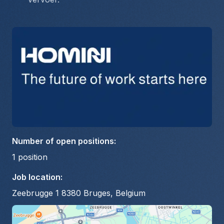
Number of open positions
:
1
position
Job location
:
Zeebrugge 1 8380 Bruges, Belgium