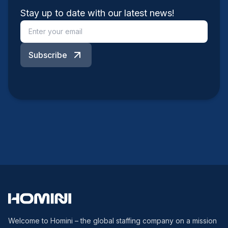
Stay up to date with our latest news!
Subscribe
Welcome to Homini – the global staffing company on a mission