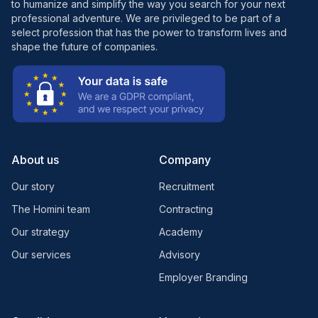
to humanize and simplify the way you search for your next
professional adventure. We are privileged to be part of a
select profession that has the power to transform lives and
shape the future of companies.
About us
Company
Our story
Recruitment
The Homini team
Contracting
Our strategy
Academy
Our services
Advisory
Employer Branding