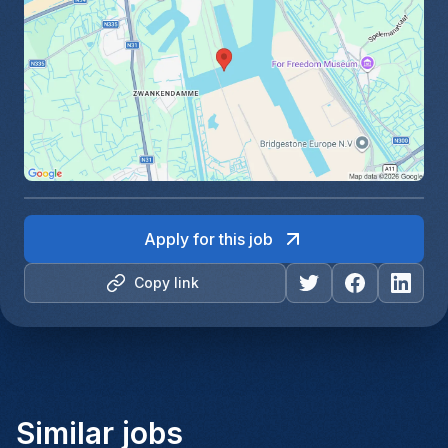
Apply for this job
Copy link
Similar jobs