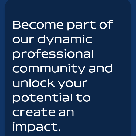
Become part of
our dynamic
professional
community and
unlock your
potential to
create an
impact.