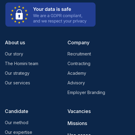
About us
Company
Our story
Recruitment
The Homini team
Contracting
Our strategy
Academy
Our services
Advisory
Employer Branding
Candidate
Vacancies
Our method
Missions
Our expertise