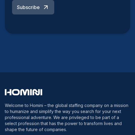
Subscribe
Welcome to Homini – the global staffing company on a mission
to humanize and simplify the way you search for your next
professional adventure. We are privileged to be part of a
select profession that has the power to transform lives and
shape the future of companies.