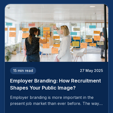
15
min read
27 May 2025
Employer Branding: How Recruitment
Shapes Your Public Image?
Employer branding is more important in the
present job market than ever before. The way
your company is perceived by employees either