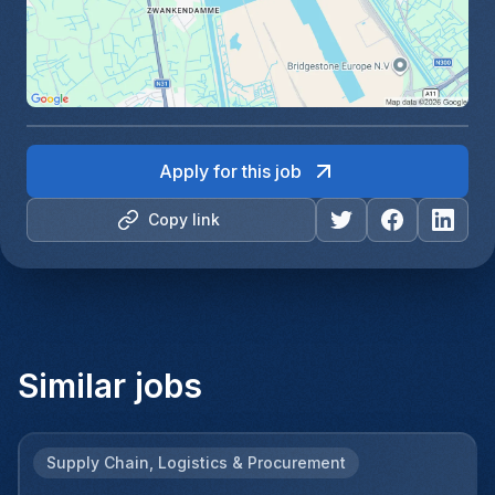
Apply for this job
Copy link
Similar jobs
Supply Chain, Logistics & Procurement