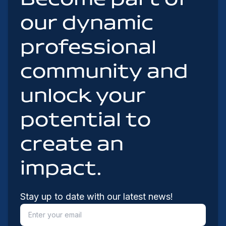
our dynamic
professional
community and
unlock your
potential to
create an
impact.
Stay up to date with our latest news!