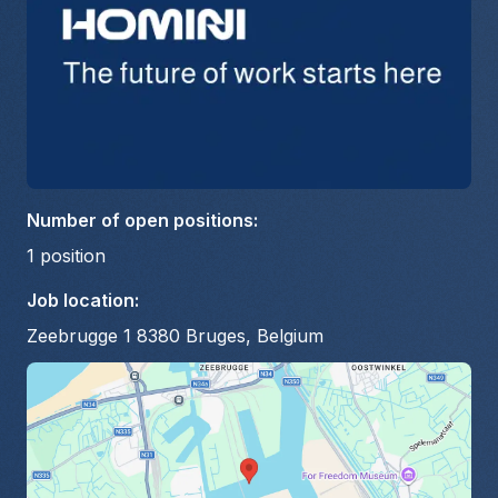
Number of open positions
:
1
position
Job location
:
Zeebrugge 1 8380 Bruges, Belgium