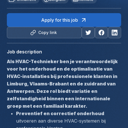
Apply for this job
Copy link
Job description
Als HVAC-Technieker ben je verantwoordelijk 
voor het onderhoud en de optimalisatie van 
HVAC-installaties bij professionele klanten in 
Limburg, Vlaams-Brabant en de zuidrand van 
Antwerpen. Deze rol biedt variatie en 
zelfstandigheid binnen een internationale 
groep met een familiaal karakter.
Preventief en correctief onderhoud
uitvoeren aan diverse HVAC-systemen bij 