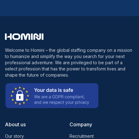
Welcome to Homini – the global staffing company on a mission
to humanize and simplify the way you search for your next
professional adventure. We are privileged to be part of a
select profession that has the power to transform lives and
shape the future of companies.
About us
Company
Our story
Recruitment