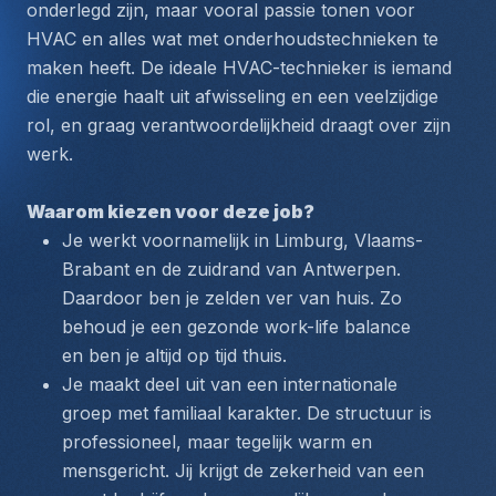
onderlegd zijn, maar vooral passie tonen voor 
HVAC en alles wat met onderhoudstechnieken te 
maken heeft. De ideale HVAC-technieker is iemand 
die energie haalt uit afwisseling en een veelzijdige 
rol, en graag verantwoordelijkheid draagt over zijn 
werk.
Waarom kiezen voor deze job?
Je werkt voornamelijk in Limburg, Vlaams-
Brabant en de zuidrand van Antwerpen. 
Daardoor ben je zelden ver van huis. Zo 
behoud je een gezonde work-life balance 
en ben je altijd op tijd thuis.
Je maakt deel uit van een internationale 
groep met familiaal karakter. De structuur is 
professioneel, maar tegelijk warm en 
mensgericht. Jij krijgt de zekerheid van een 