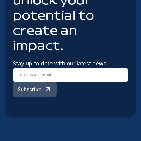
unlock your
potential to
create an
impact.
Stay up to date with our latest news!
Subscribe