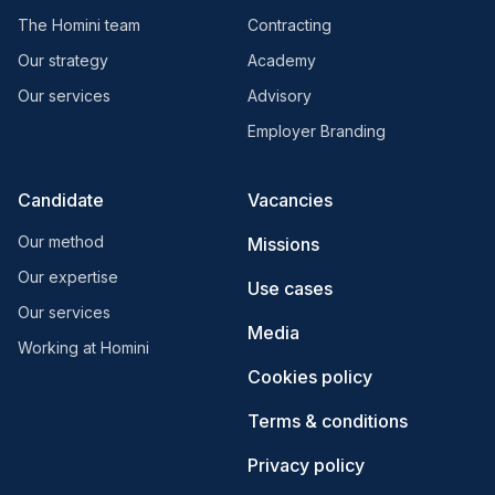
The Homini team
Contracting
Our strategy
Academy
Our services
Advisory
Employer Branding
Candidate
Vacancies
Our method
Missions
Our expertise
Use cases
Our services
Media
Working at Homini
Cookies policy
Terms & conditions
Privacy policy