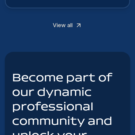
View all
Become part of
our dynamic
professional
community and