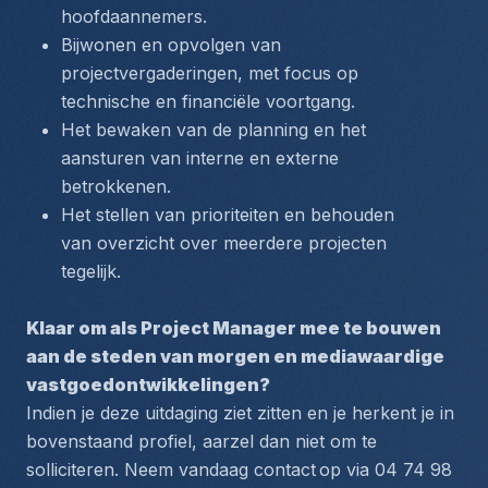
hoofdaannemers.
Bijwonen en opvolgen van 
projectvergaderingen, met focus op 
technische en financiële voortgang.
Het bewaken van de planning en het 
aansturen van interne en externe 
betrokkenen.
Het stellen van prioriteiten en behouden 
van overzicht over meerdere projecten 
tegelijk.
Klaar om als Project Manager mee te bouwen 
aan de steden van morgen en mediawaardige 
vastgoedontwikkelingen?
Indien je deze uitdaging ziet zitten en je herkent je in 
bovenstaand profiel, aarzel dan niet om te 
solliciteren. Neem vandaag contact
op via 04 74 98 