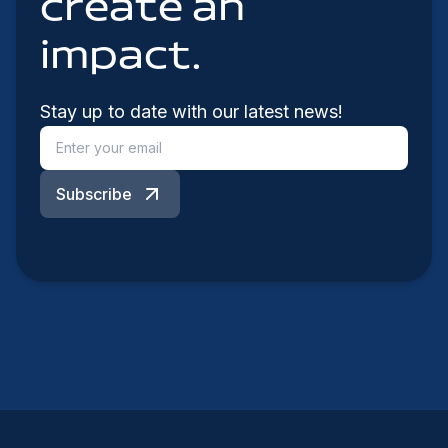
create an
impact.
Stay up to date with our latest news!
Subscribe