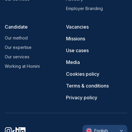
Employer Branding
Candidate
Vacancies
Our method
Missions
Our expertise
Use cases
Our services
Media
Working at Homini
Cookies policy
Terms & conditions
Privacy policy
English