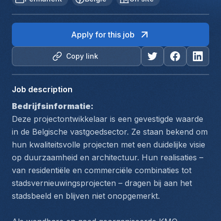
Apply for this job
Copy link
Job description
Bedrijfsinformatie:
Deze projectontwikkelaar is een gevestigde waarde 
in de Belgische vastgoedsector. Ze staan bekend om 
hun kwaliteitsvolle projecten met een duidelijke visie 
op duurzaamheid en architectuur. Hun realisaties – 
van residentiële en commerciële combinaties tot 
stadsvernieuwingsprojecten – dragen bij aan het 
stadsbeeld en blijven niet onopgemerkt.