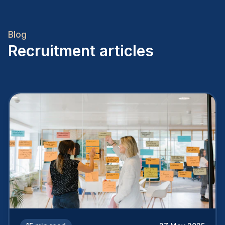
Blog
Recruitment articles