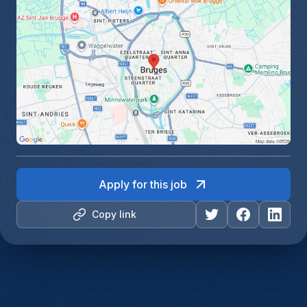
Apply for this job
Copy link