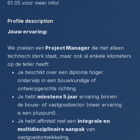
61 05 voor meer info!
Profile description
Jouw ervaring: 
We zoeken een
 Project Manager
 die niet alleen 
technisch sterk staat, maar ook al enkele kilometers 
op de teller heeft:
Je beschikt over een diploma hoger 
onderwijs in een bouwkundige of 
ontwerpgerichte richting.
Je hebt 
minstens 5 jaar
 ervaring binnen 
de bouw- of vastgoedsector (meer ervaring 
is een pluspunt).
Je hebt affiniteit met een 
integrale en 
multidisciplinaire aanpak
 van 
vastgoedontwikkeling.