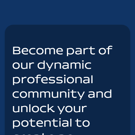
Become part of
our dynamic
professional
community and
unlock your
potential to