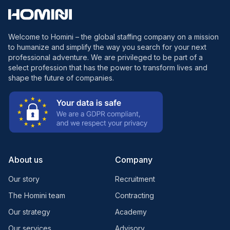
Welcome to Homini – the global staffing company on a mission
to humanize and simplify the way you search for your next
professional adventure. We are privileged to be part of a
select profession that has the power to transform lives and
shape the future of companies.
About us
Company
Our story
Recruitment
The Homini team
Contracting
Our strategy
Academy
Our services
Advisory