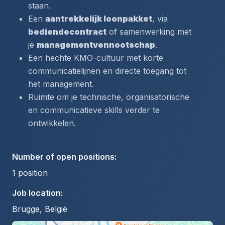
staan.
Een 
aantrekkelijk loonpakket
, via 
bediendecontract
 of samenwerking met 
je 
managementvennootschap
.
Een hechte KMO-cultuur met korte 
communicatielijnen en directe toegang tot 
het management.
Ruimte om je technische, organisatorische 
en communicatieve skills verder te 
ontwikkelen.
Number of open positions
:
1
position
Job location
:
Brugge, België