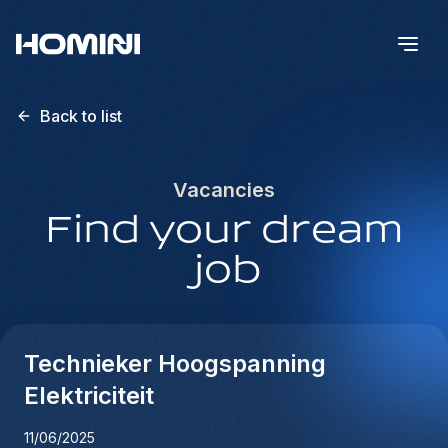
Back to list
Vacancies
Find your dream
job
Technieker Hoogspanning
Elektriciteit
11/06/2025