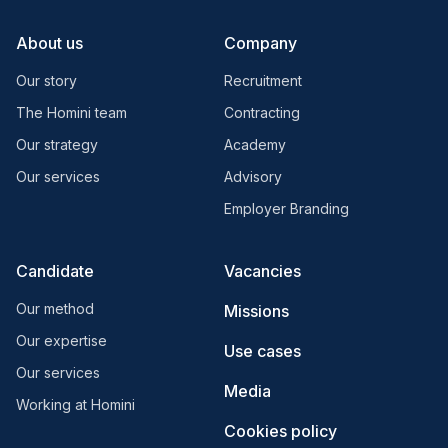
About us
Company
Our story
Recruitment
The Homini team
Contracting
Our strategy
Academy
Our services
Advisory
Employer Branding
Candidate
Vacancies
Our method
Missions
Our expertise
Use cases
Our services
Media
Working at Homini
Cookies policy