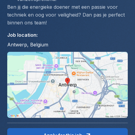
Ben jij die energieke doener met een passie voor 
techniek en oog voor veiligheid? Dan pas je perfect 
binnen ons team!
Job location
:
Antwerp, Belgium