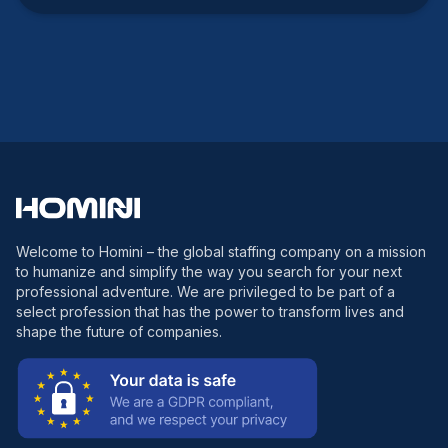
Welcome to Homini – the global staffing company on a mission
to humanize and simplify the way you search for your next
professional adventure. We are privileged to be part of a
select profession that has the power to transform lives and
shape the future of companies.