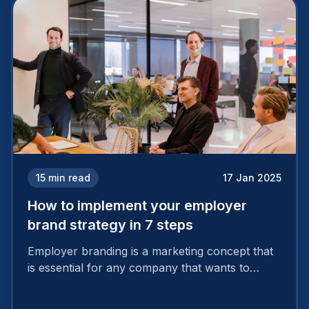
15
min read
17 Jan 2025
How to implement your employer
brand strategy in 7 steps
Employer branding is a marketing concept that
is essential for any company that wants to
support its attractiveness and promote loyalty
among its talent. While the reasons to build a