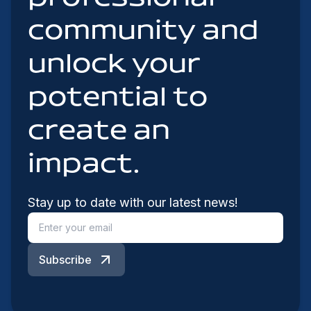
community and
unlock your
potential to
create an
impact.
Stay up to date with our latest news!
Subscribe