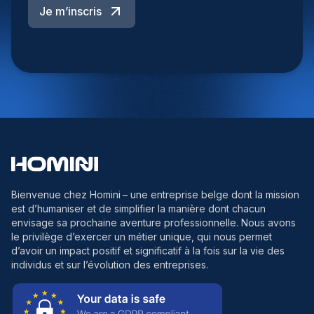
Je m’inscris
Bienvenue chez Homini
– une entreprise belge dont la mission
est d’humaniser et de simplifier la manière dont chacun
envisage sa prochaine aventure professionnelle. Nous avons
le privilège d’exercer un métier unique, qui nous permet
d’avoir un impact positif et significatif à la fois sur la vie des
individus et sur l’évolution des entreprises.