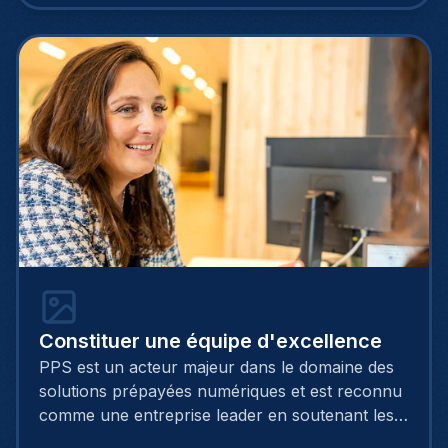
dans 43 aéroports à l'échelle mondiale.
Constituer une équipe d'excellence
PPS est un acteur majeur dans le domaine des
solutions prépayées numériques et est reconnu
comme une entreprise leader en soutenant les
solutions fintech en Europe. Il accompagne