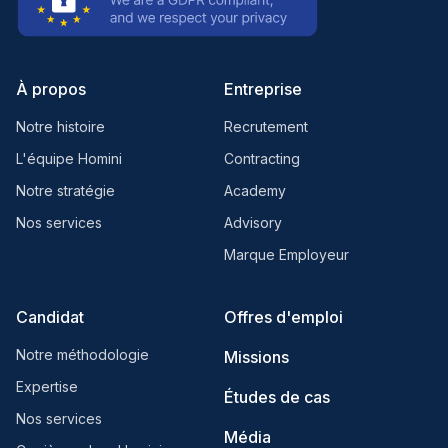
À propos
Entreprise
Notre histoire
Recrutement
L'équipe Homini
Contracting
Notre stratégie
Academy
Nos services
Advisory
Marque Employeur
Candidat
Offres d'emploi
Notre méthodologie
Missions
Expertise
Études de cas
Nos services
Média