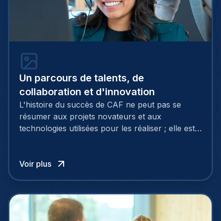
Un parcours de talents, de
collaboration et d'innovation
L'histoire du succès de CAF ne peut pas se
résumer aux projets novateurs et aux
technologies utilisées pour les réaliser ; elle est
bien évidemment le fruit du talent des individus
qui rendent ces réalisations possibles.
Voir plus