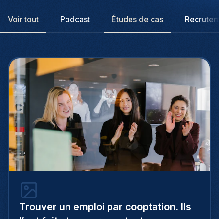
Voir tout
Podcast
Études de cas
Recrute
Trouver un emploi par cooptation. Ils