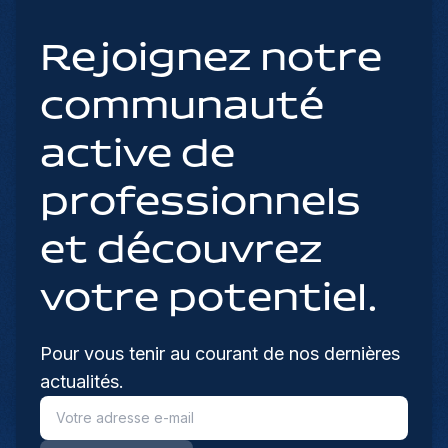
Rejoignez notre
communauté
active de
professionnels
et découvrez
votre potentiel.
Pour vous tenir au courant de nos dernières
actualités.