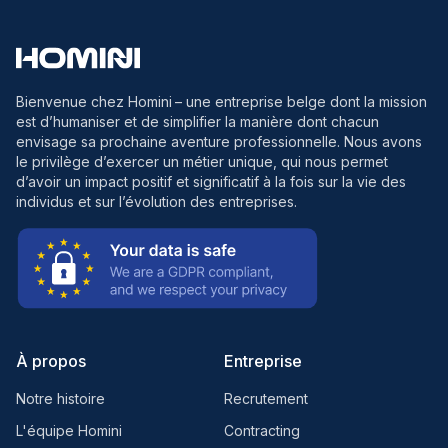
Bienvenue chez Homini
– une entreprise belge dont la mission
est d’humaniser et de simplifier la manière dont chacun
envisage sa prochaine aventure professionnelle. Nous avons
le privilège d’exercer un métier unique, qui nous permet
d’avoir un impact positif et significatif à la fois sur la vie des
individus et sur l’évolution des entreprises.
À propos
Entreprise
Notre histoire
Recrutement
L'équipe Homini
Contracting