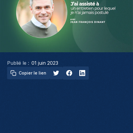
Publié le :
01 juin 2023
Copier le lien