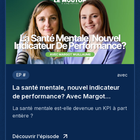
EP #
avec
La santé mentale, nouvel indicateur
de performance? Avec Margot
Wuillaume
La santé mentale est-elle devenue un KPI à part
entière ?
Découvrir l'épisode