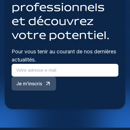
professionnels
et découvrez
votre potentiel.
Pour vous tenir au courant de nos dernières
actualités.
Je m’inscris