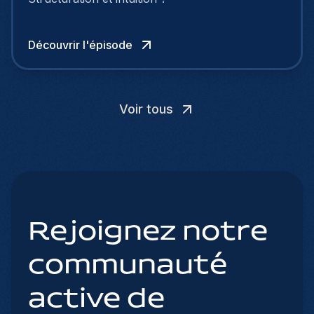
Découvrir l'épisode
Voir tous
Rejoignez notre
communauté
active de