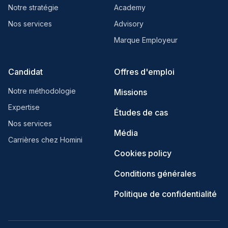
Notre stratégie
Academy
Nos services
Advisory
Marque Employeur
Candidat
Offres d'emploi
Notre méthodologie
Missions
Expertise
Études de cas
Nos services
Média
Carrières chez Homini
Cookies policy
Conditions générales
Politique de confidentialité