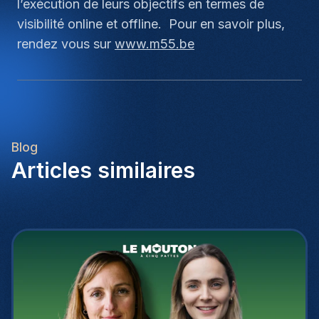
l’exécution de leurs objectifs en termes de
visibilité online et offline. Pour en savoir plus,
rendez vous sur
www.m55.be
Blog
Articles similaires