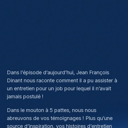
Dans l’épisode d’aujourd’hui, Jean François
Dinant nous raconte comment il a pu assister à
un entretien pour un job pour lequel il n’avait
jamais postulé !
Dans le mouton à 5 pattes, nous nous
abreuvons de vos témoignages ! Plus qu’une
source d’inspiration, vos histoires d’entretien