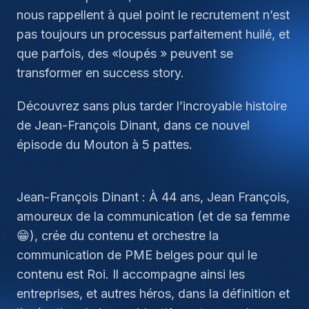
nous rappellent à quel point le recrutement n’est
pas toujours un processus parfaitement huilé, et
que parfois, des «loupés » peuvent se
transformer en success story.
Découvrez sans plus tarder l’incroyable histoire
de Jean-François Dinant, dans ce nouvel
épisode du Mouton à 5 pattes.
Jean-François Dinant : À 44 ans, Jean François,
amoureux de la communication (et de sa femme
😁), crée du contenu et orchestre la
communication de PME belges pour qui le
contenu est Roi. Il accompagne ainsi les
entreprises, et autres héros, dans la définition et