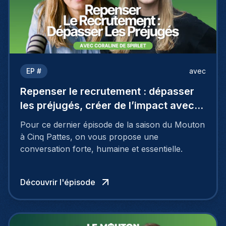
EP #
avec
Repenser le recrutement : dépasser
les préjugés, créer de l’impact avec
Coraline De Spirlet
Pour ce dernier épisode de la saison du Mouton
à Cinq Pattes, on vous propose une
conversation forte, humaine et essentielle.
Découvrir l'épisode