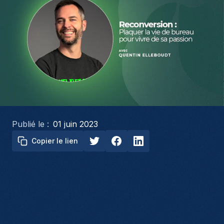
Publié le :
01 juin 2023
Copier le lien