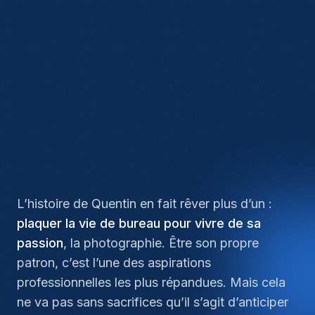
L’histoire de Quentin en fait rêver plus d’un :
plaquer la vie de bureau pour vivre de sa
passion
, la photographie. Être son propre
patron, c’est l’une des aspirations
professionnelles les plus répandues. Mais cela
ne va pas sans sacrifices qu’il s’agit d’anticiper