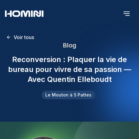
Voir tous
Blog
Reconversion : Plaquer la vie de
bureau pour vivre de sa passion —
Avec Quentin Elleboudt
Le Mouton à 5 Pattes