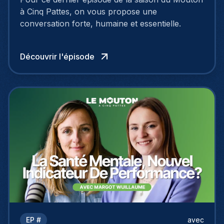
à Cinq Pattes, on vous propose une
conversation forte, humaine et essentielle.
Découvrir l'épisode
EP #
avec