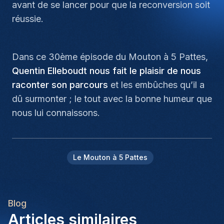
avant de se lancer pour que la reconversion soit
réussie.
Dans ce 30ème épisode du Mouton à 5 Pattes,
Quentin Elleboudt nous fait le plaisir de nous
raconter son parcours
et les embûches qu’il a
dû surmonter ; le tout avec la bonne humeur que
nous lui connaissons.
Le Mouton à 5 Pattes
Blog
Articles similaires