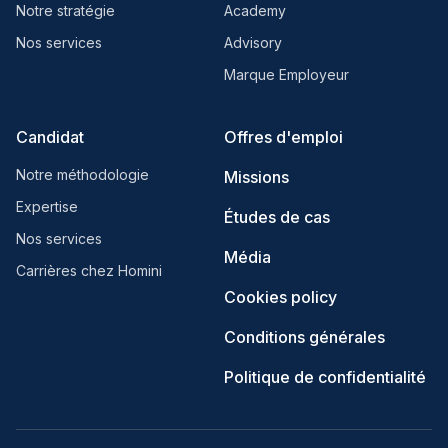
Notre stratégie
Academy
Nos services
Advisory
Marque Employeur
Candidat
Offres d'emploi
Notre méthodologie
Missions
Expertise
Études de cas
Nos services
Média
Carrières chez Homini
Cookies policy
Conditions générales
Politique de confidentialité