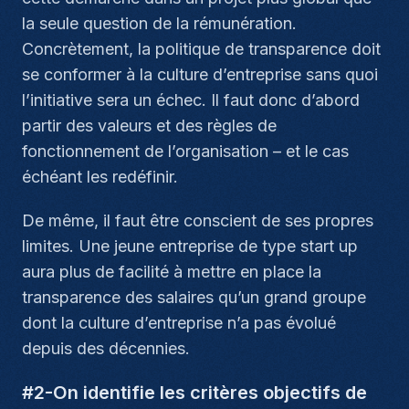
la seule question de la rémunération.
Concrètement, la politique de transparence doit
se conformer à la culture d’entreprise sans quoi
l’initiative sera un échec. Il faut donc d’abord
partir des valeurs et des règles de
fonctionnement de l’organisation – et le cas
échéant les redéfinir.
De même, il faut être conscient de ses propres
limites. Une jeune entreprise de type start up
aura plus de facilité à mettre en place la
transparence des salaires qu’un grand groupe
dont la culture d’entreprise n’a pas évolué
depuis des décennies.
#2-On identifie les critères objectifs de