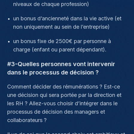
niveaux de chaque profession)
un bonus d’ancienneté dans la vie active (et
non uniquement au sein de l’entreprise)
un bonus fixe de 2500€ par personne à
charge (enfant ou parent dépendant).
#3-Quelles personnes vont intervenir
dans le processus de décision ?
Comment décider des rémunérations ? Est-ce
une décision qui sera portée par la direction et
les RH ? Allez-vous choisir d’intégrer dans le
processus de décision des managers et
collaborateurs ?