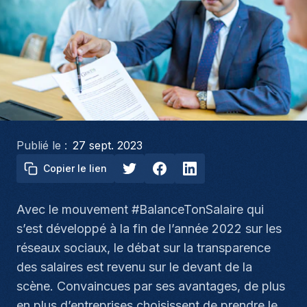
Publié le :
27 sept. 2023
Copier le lien
Avec le mouvement #BalanceTonSalaire qui
s’est développé à la fin de l’année 2022 sur les
réseaux sociaux, le débat sur la transparence
des salaires est revenu sur le devant de la
scène. Convaincues par ses avantages, de plus
en plus d’entreprises choisissent de prendre le