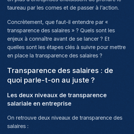
taureau par les cornes et de passer à l’action.
Concrètement, que faut-il entendre par «
transparence des salaires » ? Quels sont les
enjeux à connaître avant de se lancer ? Et
quelles sont les étapes clés à suivre pour mettre
en place la transparence des salaires ?
Transparence des salaires : de
quoi parle-t-on au juste ?
Les deux niveaux de transparence
salariale en entreprise
On retrouve deux niveaux de transparence des
salaires :