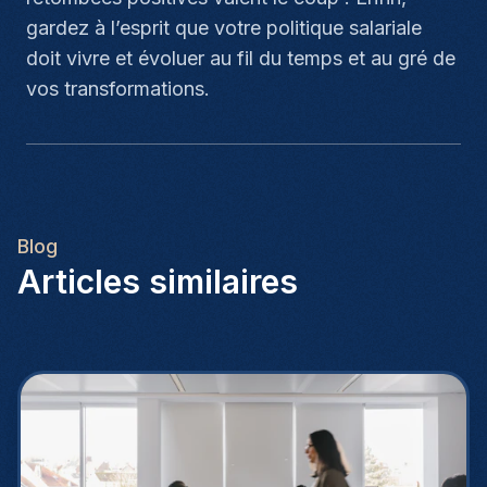
gardez à l’esprit que votre politique salariale
doit vivre et évoluer au fil du temps et au gré de
vos transformations.
Blog
Articles similaires