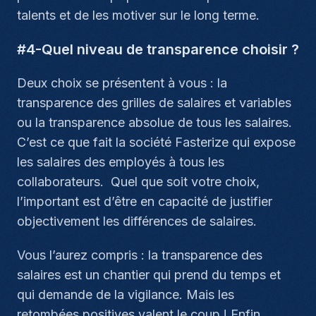
talents et de les motiver sur le long terme.
#4-Quel niveau de transparence choisir ?
Deux choix se présentent à vous : la
transparence des grilles de salaires et variables
ou la transparence absolue de tous les salaires.
C’est ce que fait la société Fasterize qui expose
les salaires des employés à tous les
collaborateurs. Quel que soit votre choix,
l’important est d’être en capacité de justifier
objectivement les différences de salaires.
Vous l’aurez compris : la transparence des
salaires est un chantier qui prend du temps et
qui demande de la vigilance. Mais les
retombées positives valent le coup ! Enfin,