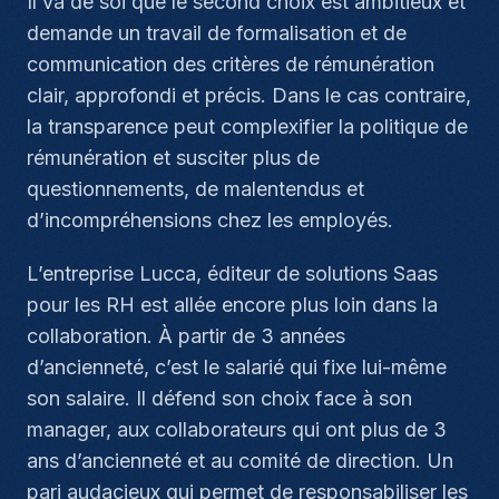
Il va de soi que le second choix est ambitieux et
demande un travail de formalisation et de
communication des critères de rémunération
clair, approfondi et précis. Dans le cas contraire,
la transparence peut complexifier la politique de
rémunération et susciter plus de
questionnements, de malentendus et
d’incompréhensions chez les employés.
L’entreprise Lucca, éditeur de solutions Saas
pour les RH est allée encore plus loin dans la
collaboration. À partir de 3 années
d’ancienneté, c’est le salarié qui fixe lui-même
son salaire. Il défend son choix face à son
manager, aux collaborateurs qui ont plus de 3
ans d’ancienneté et au comité de direction. Un
pari audacieux qui permet de responsabiliser les