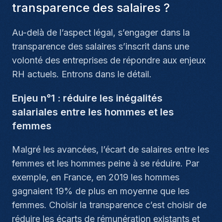
transparence des salaires ?
Au-delà de l’aspect légal, s’engager dans la
transparence des salaires s’inscrit dans une
volonté des entreprises de répondre aux enjeux
RH actuels. Entrons dans le détail.
Enjeu n°1 : réduire les inégalités
salariales entre les hommes et les
femmes
Malgré les avancées, l’écart de salaires entre les
femmes et les hommes peine à se réduire. Par
exemple, en France, en 2019 les hommes
gagnaient 19% de plus en moyenne que les
femmes. Choisir la transparence c’est choisir de
réduire les écarts de rémunération existants et