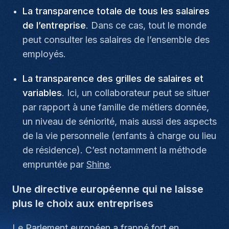
La transparence totale de tous les salaires
de l’entreprise
. Dans ce cas, tout le monde
peut consulter les salaires de l’ensemble des
employés.
La transparence des grilles de salaires et
variables
. Ici, un collaborateur peut se situer
par rapport à une famille de métiers donnée,
un niveau de séniorité, mais aussi des aspects
de la vie personnelle (enfants à charge ou lieu
de résidence). C’est notamment la méthode
empruntée par
Shine
.
Une directive européenne qui ne laisse
plus le choix aux entreprises
Le Parlement européen a frappé fort en