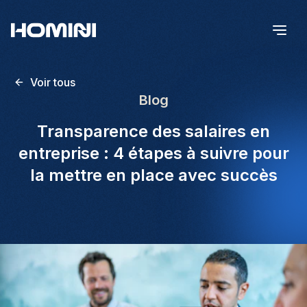
Voir tous
Blog
Transparence des salaires en
entreprise : 4 étapes à suivre pour
la mettre en place avec succès