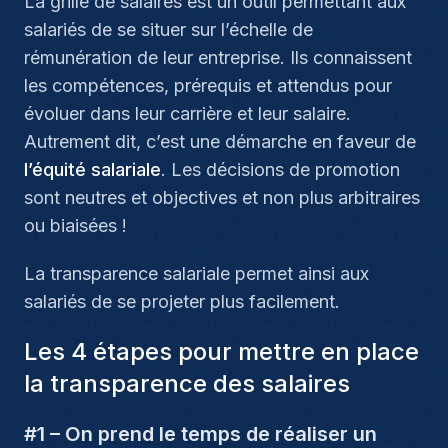
La grille de salaires est un outil permettant aux
salariés de se situer sur l’échelle de
rémunération de leur entreprise. Ils connaissent
les compétences, prérequis et attendus pour
évoluer dans leur carrière et leur salaire.
Autrement dit, c’est une démarche en faveur de
l’équité salariale
. Les décisions de promotion
sont neutres et objectives et non plus arbitraires
ou biaisées !
La transparence salariale permet ainsi aux
salariés de se projeter plus facilement.
Les 4 étapes pour mettre en place
la transparence des salaires
#1 – On prend le temps de réaliser un