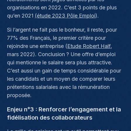
organisations en 2022. C’est 3 points de plus
qu’en 2021
(étude 2023 Pôle Emploi
).
Si l’argent ne fait pas le bonheur, il reste, pour
77% des Français, le premier critère pour
rejoindre une entreprise (
Etude Robert Half
,
mars 2022). Conclusion ? Une offre d’emploi
qui mentionne le salaire sera plus attractive.
C’est aussi un gain de temps considérable pour
les candidats et un moyen de comparer leurs
prétentions salariales avec la rémunération
proposée.
Enjeu n°3 : Renforcer l’engagement et la
fidélisation des collaborateurs