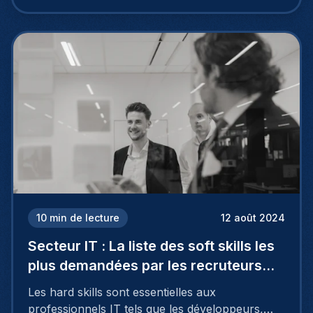
10
min de lecture
12 août 2024
Secteur IT : La liste des soft skills les
plus demandées par les recruteurs
dans les métiers IT
Les hard skills sont essentielles aux
professionnels IT tels que les développeurs,