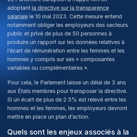
adoptant
la directive sur la transparence
salariale
le 10 mai 2023. Cette mesure entend
notamment obliger les employeurs des secteurs
public et privé de plus de 50 personnes à
produire un rapport sur les données relatives à
l’écart de rémunération entre les femmes et les
hommes y compris sur ses « composantes
variables ou complémentaires ».
Pour cela, le Parlement laisse un délai de 3 ans
aux États membres pour transposer la directive.
Si un écart de plus de 2.5% est relevé entre les
hommes et les femmes, les employeurs devront
mettre en place un plan d’action.
Quels sont les enjeux associés à la