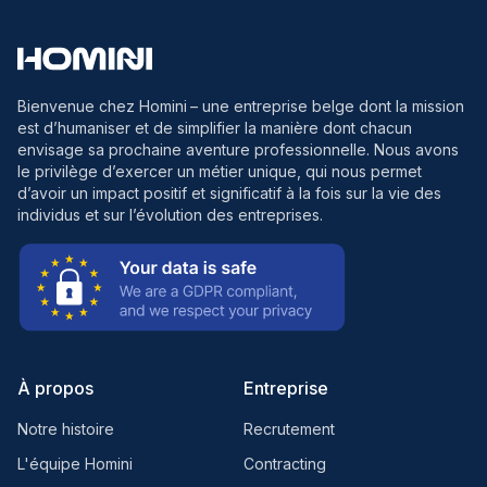
Bienvenue chez Homini
– une entreprise belge dont la mission
est d’humaniser et de simplifier la manière dont chacun
envisage sa prochaine aventure professionnelle. Nous avons
le privilège d’exercer un métier unique, qui nous permet
d’avoir un impact positif et significatif à la fois sur la vie des
individus et sur l’évolution des entreprises.
À propos
Entreprise
Notre histoire
Recrutement
L'équipe Homini
Contracting