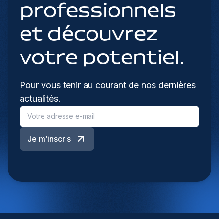
professionnels
et découvrez
votre potentiel.
Pour vous tenir au courant de nos dernières
actualités.
Je m’inscris