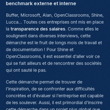
benchmark externe et interne
Buffer, Microsoft, Alan, OpenClassrooms, Shine,
Lucca… Toutes ces entreprises ont mis en place
la
transparence des salaires
. Comme elles le
soulignent dans diverses interviews, cette
démarche est le fruit de longs mois de travail et
de documentation ! Pour Shine et
OpenClassrooms, il est essentiel d’aller voir ce
qui se fait ailleurs et de rencontrer des sociétés
qui ont sauté le pas.
Cette démarche permet de trouver de
l’inspiration, de se confronter aux difficultés
concrètes et d’évaluer si l’entreprise est capable
de les soulever. Aussi, il est primordial d’inscrire
cette démarche dans un projet plus global que