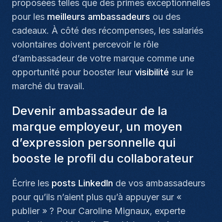
proposées telles que des primes exceptionnelles
pour les
meilleurs ambassadeurs
ou des
cadeaux. À côté des récompenses, les salariés
volontaires doivent percevoir le rôle
d’ambassadeur de votre marque comme une
opportunité pour booster leur
visibilité
sur le
marché du travail.
Devenir ambassadeur de la
marque employeur, un moyen
d’expression personnelle qui
booste le profil du collaborateur
Écrire les
posts LinkedIn
de vos ambassadeurs
pour qu’ils n’aient plus qu’à appuyer sur «
publier » ? Pour Caroline Mignaux, experte