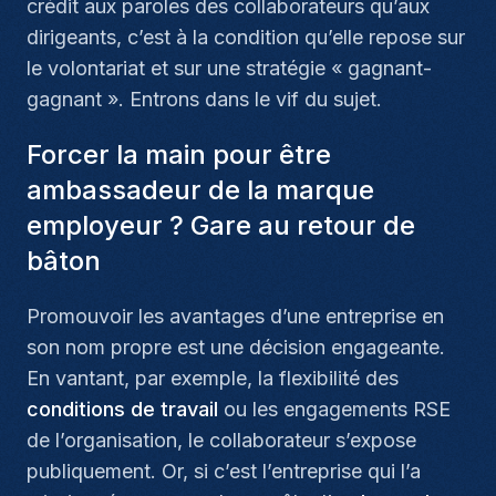
crédit aux paroles des collaborateurs qu’aux
dirigeants, c’est à la condition qu’elle repose sur
le volontariat et sur une stratégie « gagnant-
gagnant ». Entrons dans le vif du sujet.
Forcer la main pour être
ambassadeur de la marque
employeur ? Gare au retour de
bâton
Promouvoir les avantages d’une entreprise en
son nom propre est une décision engageante.
En vantant, par exemple, la flexibilité des
conditions de travail
ou les engagements RSE
de l’organisation, le collaborateur s’expose
publiquement. Or, si c’est l’entreprise qui l’a