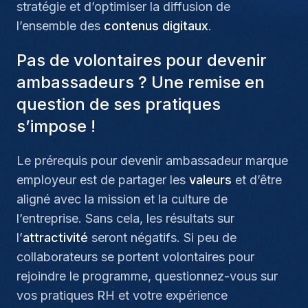
stratégie et d’optimiser la diffusion de
l’ensemble des
contenus digitaux
.
Pas de volontaires pour devenir
ambassadeurs ? Une remise en
question de ses pratiques
s’impose !
Le prérequis pour devenir ambassadeur marque
employeur est de partager les
valeurs
et d’être
aligné avec la mission et la culture de
l’entreprise. Sans cela, les résultats sur
l’
attractivité
seront négatifs. Si peu de
collaborateurs se portent volontaires pour
rejoindre le programme, questionnez-vous sur
vos pratiques RH et votre expérience