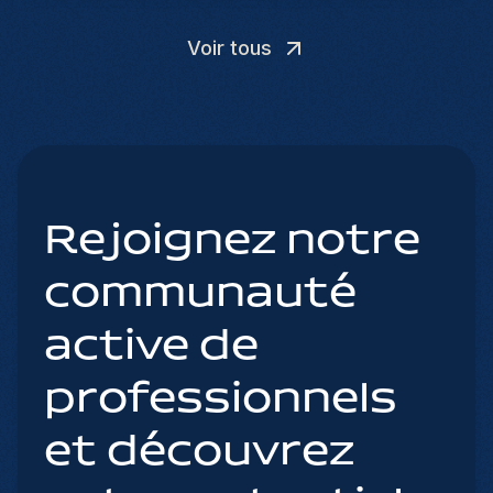
Voir tous
Rejoignez notre
communauté
active de
professionnels
et découvrez