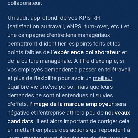
collaborateur.
Un audit approfondi de vos KPIs RH
(satisfaction au travail, eNPS, turn-over, etc.) et
une campagne d’entretiens managériaux
permettront d’identifier les points forts et les
points faibles de l’
expérience collaborateur
et
de la culture managériale. À titre d’exemple, si
vos employés demandent à passer en
télétravail
et plus de flexibilité pour avoir un
meilleur
équilibre vie pro/vie perso
, mais que leurs
demandes ne sont ni entendues ni suivies
d’effets, l’
image de la marque employeur
sera
négative et l’entreprise attirera peu de
nouveaux
candidats
. Il est alors important de corriger cela
en mettant en place des actions qui répondent à