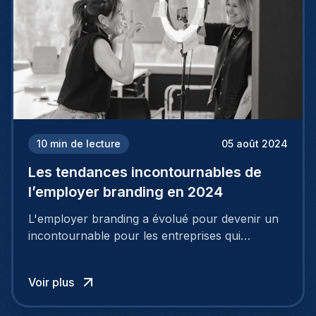
10
min de lecture
05 août 2024
Les tendances incontournables de
l’employer branding en 2024
L'employer branding a évolué pour devenir un
incontournable pour les entreprises qui
cherchent à se distinguer dans la course aux
talents.
Voir plus