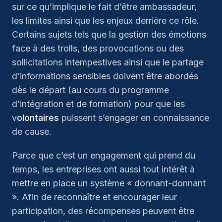
sur ce qu’implique le fait d’être ambassadeur,
les limites ainsi que les enjeux derrière ce rôle.
Certains sujets tels que la gestion des émotions
face à des trolls, des provocations ou des
sollicitations intempestives ainsi que le partage
d’informations sensibles doivent être abordés
dès le départ (au cours du programme
d’intégration et de formation) pour que les
v
olontaires
puissent s’engager en connaissance
de cause.
Parce que c’est un engagement qui prend du
temps, les entreprises ont aussi tout intérêt à
mettre en place un système « donnant-donnant
». Afin de reconnaître et encourager leur
participation, des récompenses peuvent être