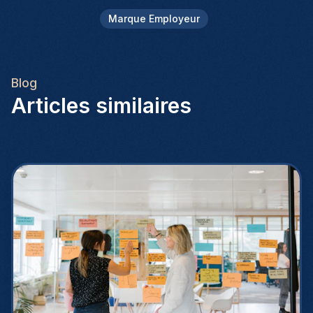
Marque Employeur
Blog
Articles similaires