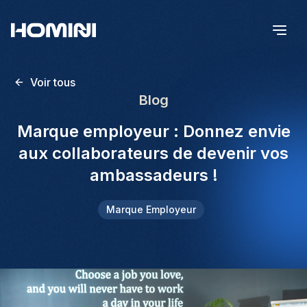
Voir tous
Blog
Marque employeur : Donnez envie
aux collaborateurs de devenir vos
ambassadeurs !
Marque Employeur