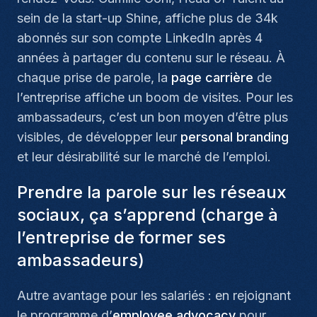
sein de la start-up Shine, affiche plus de 34k
abonnés sur son compte LinkedIn après 4
années à partager du contenu sur le réseau. À
chaque prise de parole, la
page carrière
de
l’entreprise affiche un boom de visites. Pour les
ambassadeurs, c’est un bon moyen d’être plus
visibles, de développer leur
personal branding
et leur désirabilité sur le marché de l’emploi.
Prendre la parole sur les réseaux
sociaux, ça s’apprend (charge à
l’entreprise de former ses
ambassadeurs)
Autre avantage pour les salariés : en rejoignant
le programme d’
employee advocacy
pour