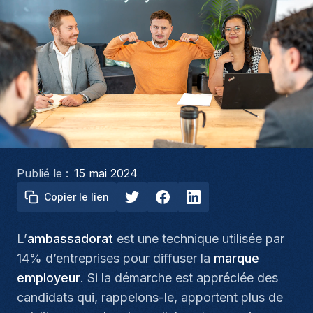
Publié le :
15 mai 2024
Copier le lien
L’
ambassadorat
est une technique utilisée par
14% d’entreprises pour diffuser la
marque
employeur
. Si la démarche est appréciée des
candidats qui, rappelons-le, apportent plus de