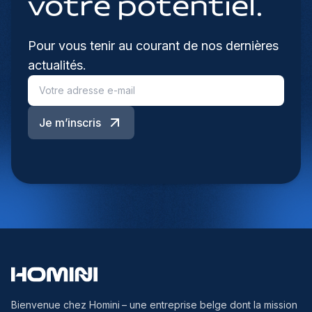
votre potentiel.
Pour vous tenir au courant de nos dernières
actualités.
Je m’inscris
Bienvenue chez Homini
– une entreprise belge dont la mission