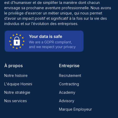
est d’humaniser et de simplifier la manière dont chacun
envisage sa prochaine aventure professionnelle. Nous avons
le privilège d’exercer un métier unique, qui nous permet
d’avoir un impact positif et significatif à la fois sur la vie des
individus et sur l’évolution des entreprises.
À propos
Entreprise
Notre histoire
Recrutement
L'équipe Homini
Contracting
Notre stratégie
Academy
Nos services
Advisory
Marque Employeur