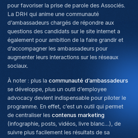
pour favoriser la prise de parole des Associés.
La DRH qui anime une communauté
d’ambassadeurs chargés de répondre aux
questions des candidats sur le site internet a
également pour ambition de la faire grandir et
d’accompagner les ambassadeurs pour
augmenter leurs interactions sur les réseaux
sociaux.
À noter : plus la
communauté d’ambassadeurs
se développe, plus un outil d’employee
advocacy devient indispensable pour piloter le
programme. En effet, c’est un outil qui permet
de centraliser les
contenus marketing
(infographie, posts, vidéos, livre blanc…), de
suivre plus facilement les résultats de sa