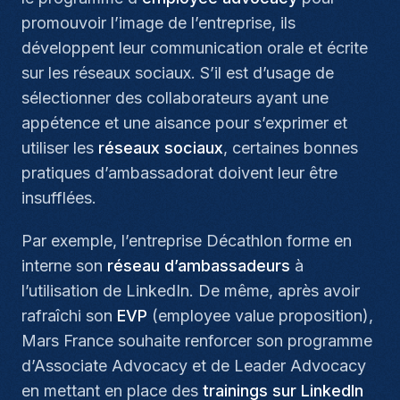
promouvoir l’image de l’entreprise, ils
développent leur communication orale et écrite
sur les réseaux sociaux. S’il est d’usage de
sélectionner des collaborateurs ayant une
appétence et une aisance pour s’exprimer et
utiliser les
réseaux sociaux
, certaines bonnes
pratiques d’ambassadorat doivent leur être
insufflées.
Par exemple, l’entreprise Décathlon forme en
interne son
réseau d’ambassadeurs
à
l’utilisation de LinkedIn. De même, après avoir
rafraîchi son
EVP
(employee value proposition),
Mars France souhaite renforcer son programme
d’Associate Advocacy et de Leader Advocacy
en mettant en place des
trainings sur LinkedIn