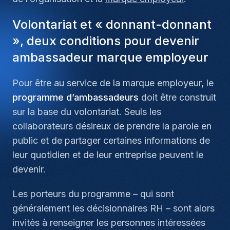
Volontariat et « donnant-donnant
», deux conditions pour devenir
ambassadeur marque employeur
Pour être au service de la marque employeur, le
programme d’ambassadeurs
doit être construit
sur la base du volontariat. Seuls les
collaborateurs désireux de prendre la parole en
public et de partager certaines informations de
leur quotidien et de leur entreprise peuvent le
devenir.
Les porteurs du programme – qui sont
généralement les décisionnaires RH – sont alors
invités à renseigner les personnes intéressées