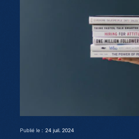
Publié le :
24 juil. 2024