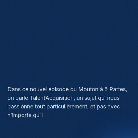
Dans ce nouvel épisode du Mouton à 5 Pattes,
on parle TalentAcquisition, un sujet qui nous
passionne tout particulièrement, et pas avec
n’importe qui !