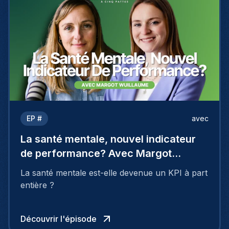
EP #
avec
La santé mentale, nouvel indicateur
de performance? Avec Margot
Wuillaume
La santé mentale est-elle devenue un KPI à part
entière ?
Découvrir l'épisode