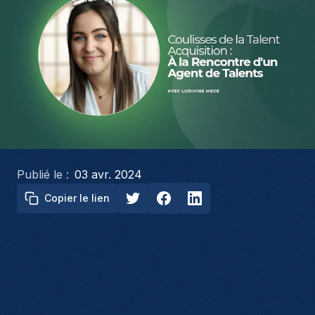
Publié le :
03 avr. 2024
Copier le lien