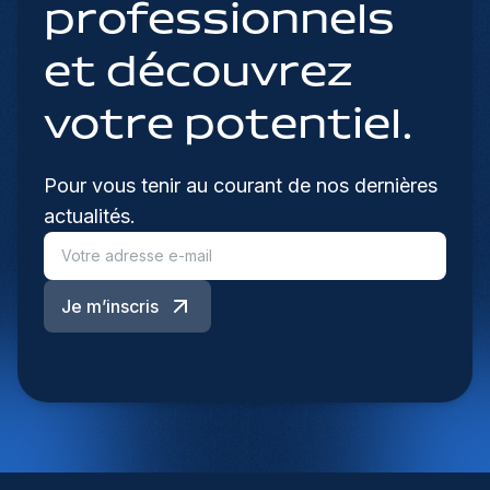
professionnels
et découvrez
votre potentiel.
Pour vous tenir au courant de nos dernières
actualités.
Je m’inscris