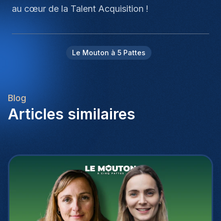
au cœur de la Talent Acquisition !
Le Mouton à 5 Pattes
Blog
Articles similaires