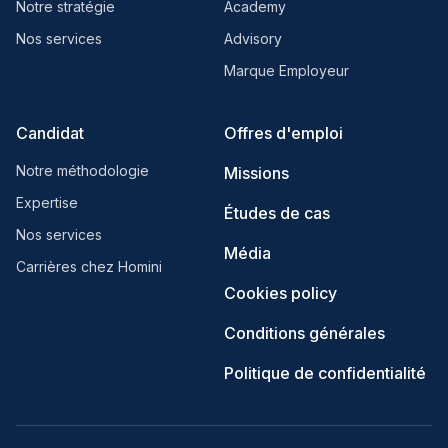
Notre stratégie
Academy
Nos services
Advisory
Marque Employeur
Candidat
Offres d'emploi
Notre méthodologie
Missions
Expertise
Études de cas
Nos services
Média
Carrières chez Homini
Cookies policy
Conditions générales
Politique de confidentialité