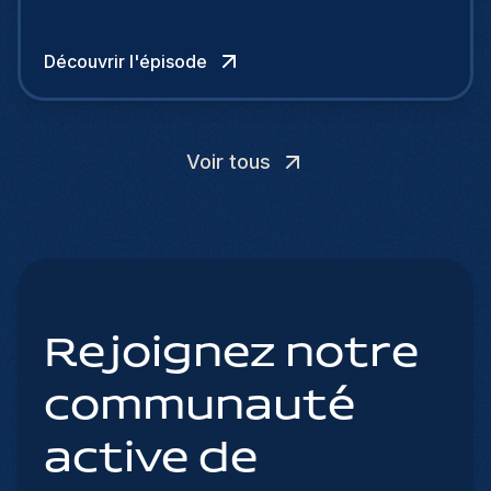
Découvrir l'épisode
Voir tous
Rejoignez notre
communauté
active de