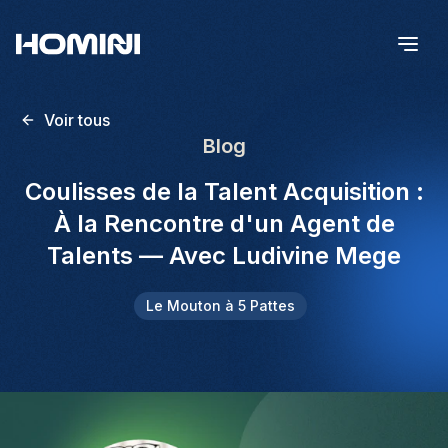
Voir tous
Blog
Coulisses de la Talent Acquisition :
À la Rencontre d'un Agent de
Talents — Avec Ludivine Mege
Le Mouton à 5 Pattes