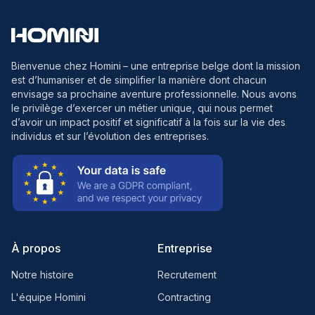
Bienvenue chez Homini
– une entreprise belge dont la mission
est d’humaniser et de simplifier la manière dont chacun
envisage sa prochaine aventure professionnelle. Nous avons
le privilège d’exercer un métier unique, qui nous permet
d’avoir un impact positif et significatif à la fois sur la vie des
individus et sur l’évolution des entreprises.
À propos
Entreprise
Notre histoire
Recrutement
L'équipe Homini
Contracting