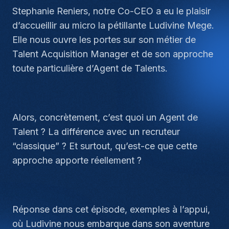
Stephanie Reniers, notre Co-CEO a eu le plaisir
d’accueillir au micro la pétillante Ludivine Mege.
Elle nous ouvre les portes sur son métier de
Talent Acquisition Manager et de son approche
toute particulière d’Agent de Talents.
Alors, concrètement, c’est quoi un Agent de
Talent ? La différence avec un recruteur
“classique” ? Et surtout, qu’est-ce que cette
approche apporte réellement ?
Réponse dans cet épisode, exemples à l’appui,
où Ludivine nous embarque dans son aventure