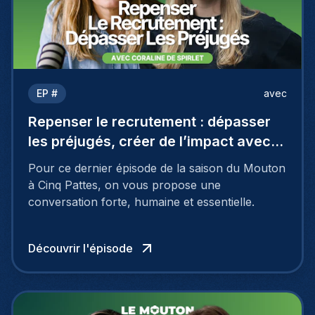
EP #
avec
Repenser le recrutement : dépasser
les préjugés, créer de l’impact avec
Coraline De Spirlet
Pour ce dernier épisode de la saison du Mouton
à Cinq Pattes, on vous propose une
conversation forte, humaine et essentielle.
Découvrir l'épisode