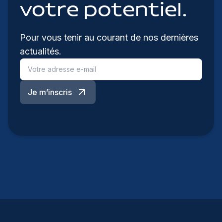
votre potentiel.
Pour vous tenir au courant de nos dernières
actualités.
Je m’inscris