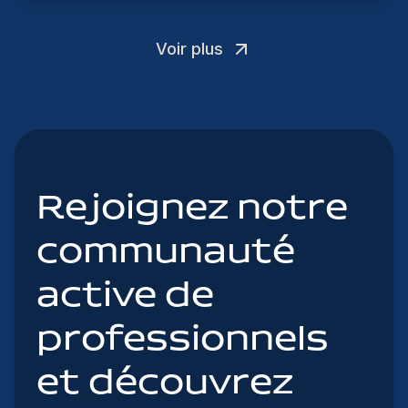
Voir plus
Rejoignez notre
communauté
active de
professionnels
et découvrez