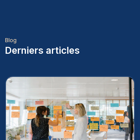
Blog
Derniers articles