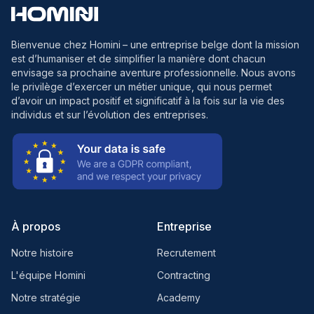
Bienvenue chez Homini
– une entreprise belge dont la mission
est d’humaniser et de simplifier la manière dont chacun
envisage sa prochaine aventure professionnelle. Nous avons
le privilège d’exercer un métier unique, qui nous permet
d’avoir un impact positif et significatif à la fois sur la vie des
individus et sur l’évolution des entreprises.
À propos
Entreprise
Notre histoire
Recrutement
L'équipe Homini
Contracting
Notre stratégie
Academy