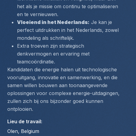
het als je missie om continu te optimaliseren 
en te vernieuwen.
Vloeiend in het Nederlands:
 Je kan je 
perfect uitdrukken in het Nederlands, zowel 
mondeling als schriftelijk.
Extra troeven zijn strategisch 
denkvermogen en ervaring met 
teamcoördinatie.
Kandidaten die energie halen uit technologische 
vooruitgang, innovatie en samenwerking, en die 
samen willen bouwen aan toonaangevende 
oplossingen voor complexe energie-uitdagingen, 
zullen zich bij ons bijzonder goed kunnen 
ontplooien.
Lieu de travail
:
Olen, Belgium