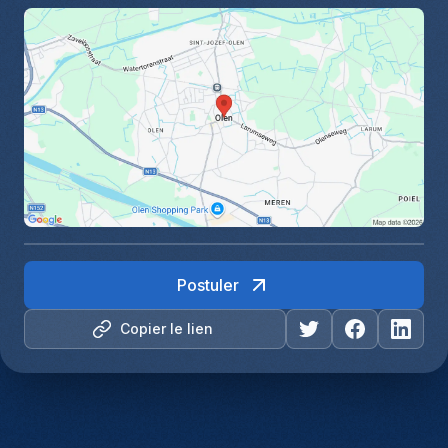
Postuler
Copier le lien