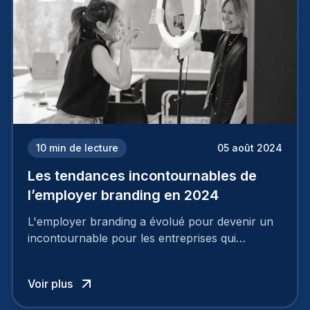
10
min de lecture
05 août 2024
Les tendances incontournables de
l’employer branding en 2024
L'employer branding a évolué pour devenir un
incontournable pour les entreprises qui
cherchent à se distinguer dans la course aux
talents.
Voir plus