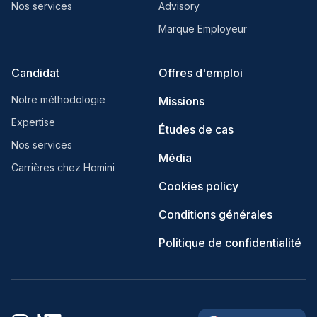
Nos services
Advisory
Marque Employeur
Candidat
Offres d'emploi
Notre méthodologie
Missions
Expertise
Études de cas
Nos services
Média
Carrières chez Homini
Cookies policy
Conditions générales
Politique de confidentialité