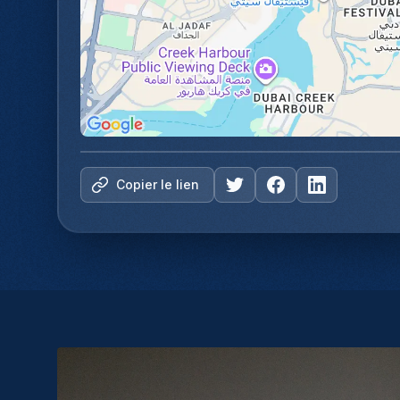
Copier le lien