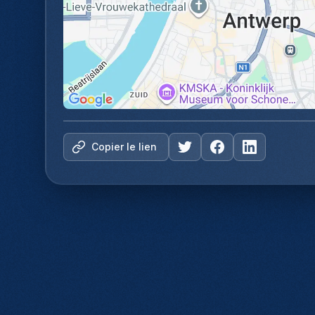
Copier le lien