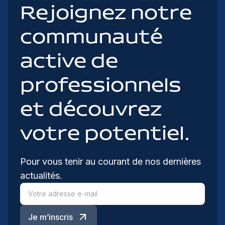
Rejoignez notre
communauté
active de
professionnels
et découvrez
votre potentiel.
Pour vous tenir au courant de nos dernières
actualités.
Je m’inscris