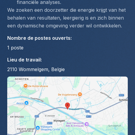
financiële analyses.
We zoeken een doorzetter die energie krijgt van het 
behalen van resultaten, leergierig is en zich binnen 
een dynamische omgeving verder wil ontwikkelen.
Nombre de postes ouverts
:
1
poste
Lieu de travail
:
2110 Wommelgem, Belgie