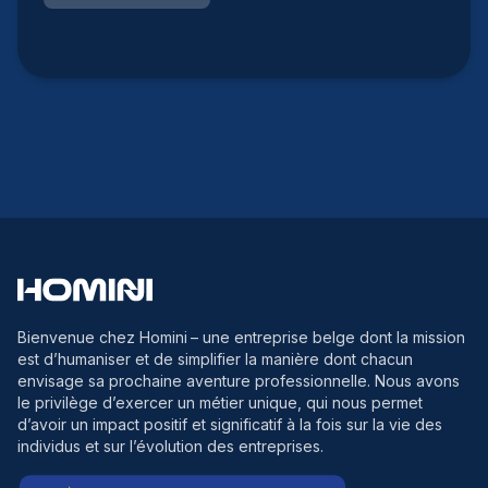
Bienvenue chez Homini
– une entreprise belge dont la mission
est d’humaniser et de simplifier la manière dont chacun
envisage sa prochaine aventure professionnelle. Nous avons
le privilège d’exercer un métier unique, qui nous permet
d’avoir un impact positif et significatif à la fois sur la vie des
individus et sur l’évolution des entreprises.