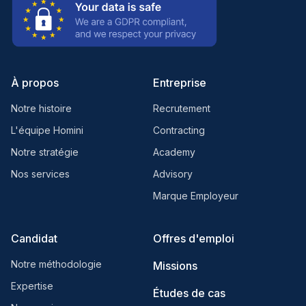
À propos
Entreprise
Notre histoire
Recrutement
L'équipe Homini
Contracting
Notre stratégie
Academy
Nos services
Advisory
Marque Employeur
Candidat
Offres d'emploi
Notre méthodologie
Missions
Expertise
Études de cas