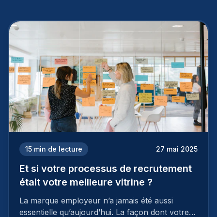
15
min de lecture
27 mai 2025
Et si votre processus de recrutement
était votre meilleure vitrine ?
La marque employeur n’a jamais été aussi
essentielle qu’aujourd’hui. La façon dont votre