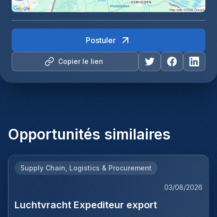
Postuler
Copier le lien
Opportunités similaires
Supply Chain, Logistics & Procurement
03/08/2026
Luchtvracht Expediteur export