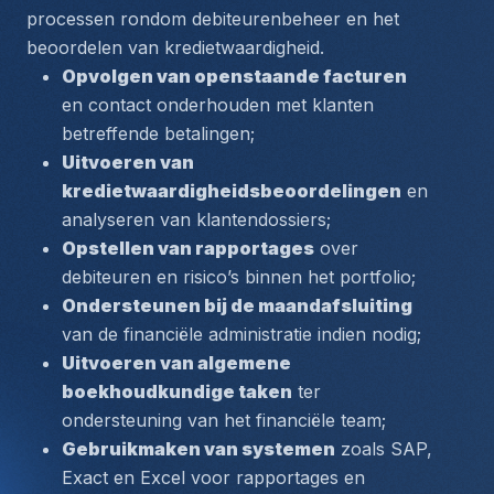
processen rondom debiteurenbeheer en het 
beoordelen van kredietwaardigheid.
Opvolgen van openstaande facturen
en contact onderhouden met klanten 
betreffende betalingen;
Uitvoeren van 
kredietwaardigheidsbeoordelingen
 en 
analyseren van klantendossiers;
Opstellen van rapportages
 over 
debiteuren en risico’s binnen het portfolio;
Ondersteunen bij de maandafsluiting
van de financiële administratie indien nodig;
Uitvoeren van algemene 
boekhoudkundige taken
 ter 
ondersteuning van het financiële team;
Gebruikmaken van systemen
 zoals SAP, 
Exact en Excel voor rapportages en 