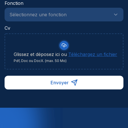
Fonction
Cv
Glissez et déposez ici ou
Téléchargez un fichier
Pdf, Doc ou DocX. (max. 50 Mo)
Envoyer