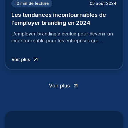
10
min de lecture
05 août 2024
Les tendances incontournables de
l’employer branding en 2024
L'employer branding a évolué pour devenir un
incontournable pour les entreprises qui
cherchent à se distinguer dans la course aux
talents.
Voir plus
Voir plus