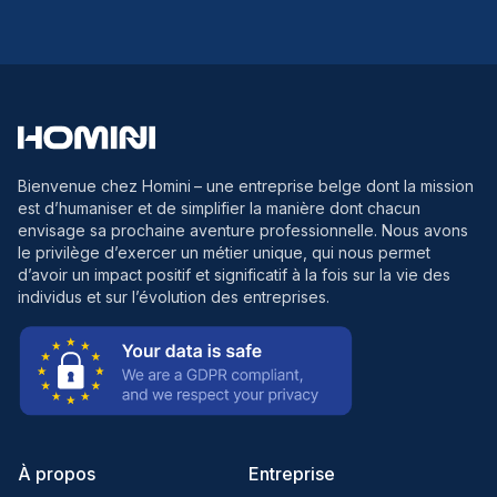
Bienvenue chez Homini
– une entreprise belge dont la mission
est d’humaniser et de simplifier la manière dont chacun
envisage sa prochaine aventure professionnelle. Nous avons
le privilège d’exercer un métier unique, qui nous permet
d’avoir un impact positif et significatif à la fois sur la vie des
individus et sur l’évolution des entreprises.
À propos
Entreprise