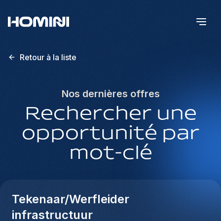
Retour à la liste
Nos dernières offres
Rechercher une
opportunité par
mot-clé
Tekenaar/Werfleider
infrastructuur