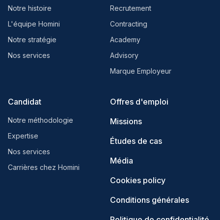
Notre histoire
Recrutement
L'équipe Homini
Contracting
Notre stratégie
Academy
Nos services
Advisory
Marque Employeur
Candidat
Offres d'emploi
Notre méthodologie
Missions
Expertise
Études de cas
Nos services
Média
Carrières chez Homini
Cookies policy
Conditions générales
Politique de confidentialité