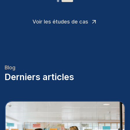
Voir les études de cas
Blog
Derniers articles