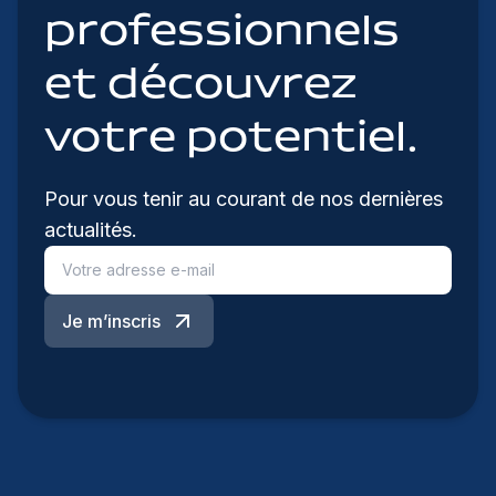
professionnels
et découvrez
votre potentiel.
Pour vous tenir au courant de nos dernières
actualités.
Je m’inscris