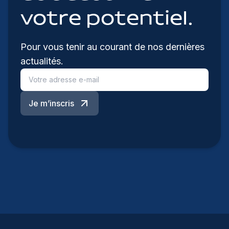
votre potentiel.
Pour vous tenir au courant de nos dernières
actualités.
Je m’inscris