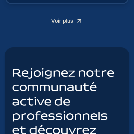
Voir plus
Rejoignez notre
communauté
active de
professionnels
et découvrez