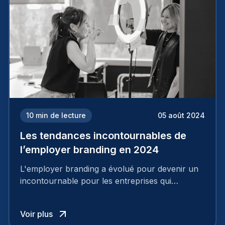
10
min de lecture
05 août 2024
Les tendances incontournables de
l’employer branding en 2024
L'employer branding a évolué pour devenir un
incontournable pour les entreprises qui
cherchent à se distinguer dans la course aux
talents.
Voir plus