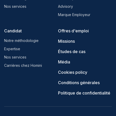
Nos services
Advisory
Marque Employeur
Candidat
Offres d'emploi
Notre méthodologie
Missions
Expertise
Études de cas
Nos services
Média
Carrières chez Homini
Cookies policy
Conditions générales
Politique de confidentialité