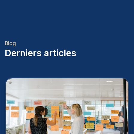
Blog
Derniers articles