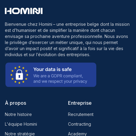
Bienvenue chez Homini
– une entreprise belge dont la mission
est d’humaniser et de simplifier la manière dont chacun
envisage sa prochaine aventure professionnelle. Nous avons
le privilège d’exercer un métier unique, qui nous permet
d’avoir un impact positif et significatif à la fois sur la vie des
individus et sur l’évolution des entreprises.
À propos
Entreprise
Notre histoire
Recrutement
L'équipe Homini
Contracting
Notre stratégie
Academy