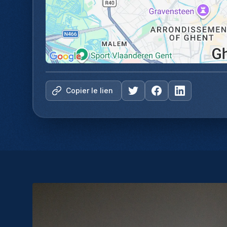
Copier le lien