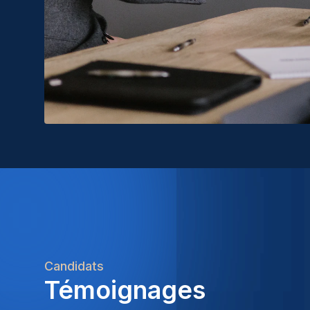
Candidats
Témoignages