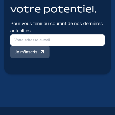
votre potentiel.
Pour vous tenir au courant de nos dernières
actualités.
Je m’inscris