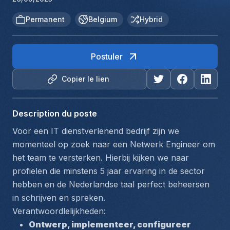
Permanent
Belgium
Hybrid
Postuler
Copier le lien
Description du poste
Voor een IT dienstverlenend bedrijf zijn we 
momenteel op zoek naar een Netwerk Engineer om 
het team te versterken. Hierbij kijken we naar 
profielen die minstens 5 jaar ervaring in de sector 
hebben en de Nederlandse taal perfect beheersen 
in schrijven en spreken.
Verantwoordlelijkheden:
Ontwerp, implementeer, configureer