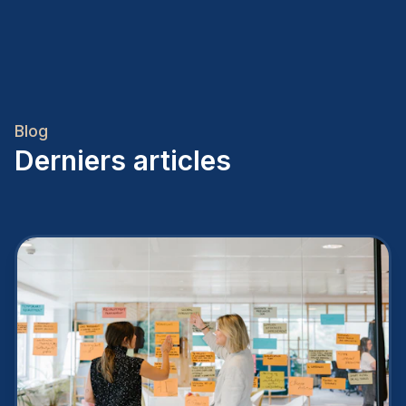
Blog
Derniers articles