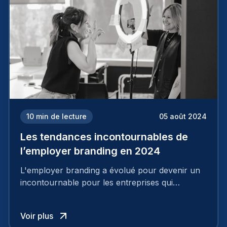
10
min de lecture
05 août 2024
Les tendances incontournables de
l’employer branding en 2024
L'employer branding a évolué pour devenir un
incontournable pour les entreprises qui
cherchent à se distinguer dans la course aux
talents.
Voir plus