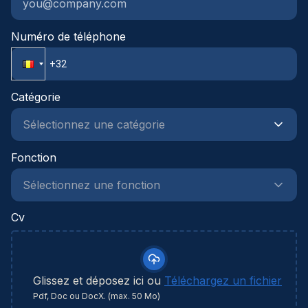
Numéro de téléphone
Catégorie
Fonction
Cv
Glissez et déposez ici ou
Téléchargez un fichier
Pdf, Doc ou DocX. (max. 50 Mo)