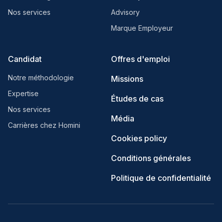
Nos services
Advisory
Marque Employeur
Candidat
Offres d'emploi
Notre méthodologie
Missions
Expertise
Études de cas
Nos services
Média
Carrières chez Homini
Cookies policy
Conditions générales
Politique de confidentialité