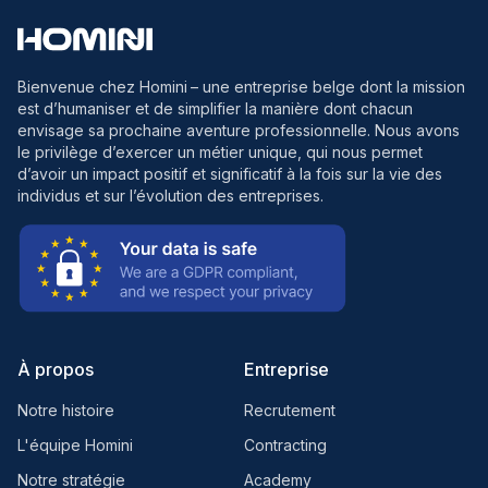
Bienvenue chez Homini
– une entreprise belge dont la mission
est d’humaniser et de simplifier la manière dont chacun
envisage sa prochaine aventure professionnelle. Nous avons
le privilège d’exercer un métier unique, qui nous permet
d’avoir un impact positif et significatif à la fois sur la vie des
individus et sur l’évolution des entreprises.
À propos
Entreprise
Notre histoire
Recrutement
L'équipe Homini
Contracting
Notre stratégie
Academy