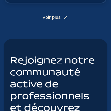
Voir plus
Rejoignez notre
communauté
active de
professionnels
et découvrez