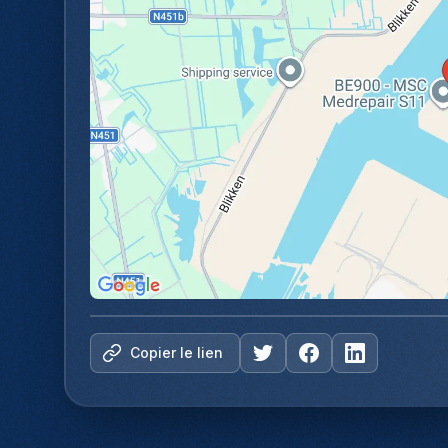
Copier le lien