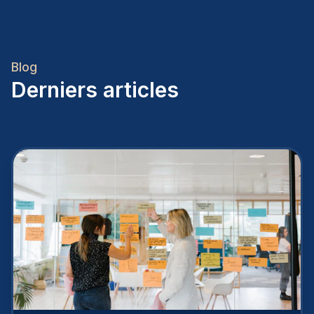
Blog
Derniers articles