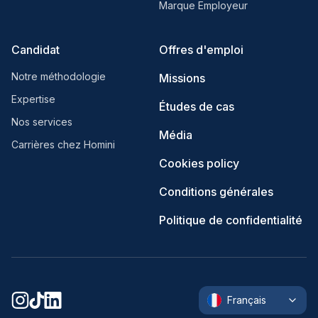
Marque Employeur
Candidat
Offres d'emploi
Notre méthodologie
Missions
Expertise
Études de cas
Nos services
Média
Carrières chez Homini
Cookies policy
Conditions générales
Politique de confidentialité
Français