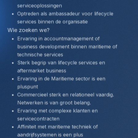
serviceoplossingen
Optreden als ambassadeur voor lifecycle 
services binnen de organisatie
Wie zoeken we?
Ervaring in accountmanagement of 
business development binnen maritieme of 
technische services
Sterk begrip van lifecycle services en 
aftermarket business
Ervaring in de Maritieme sector is een 
pluspunt
Commercieel sterk en relationeel vaardig. 
Netwerken is van groot belang.
Ervaring met complexe klanten en 
servicecontracten
Affiniteit met maritieme techniek of 
aandrijfsystemen is een plus