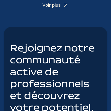
Voir plus
Rejoignez notre
communauté
active de
professionnels
et découvrez
votre potentiel.