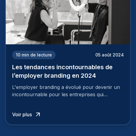
10
min de lecture
05 août 2024
Les tendances incontournables de
l’employer branding en 2024
L'employer branding a évolué pour devenir un
incontournable pour les entreprises qui
cherchent à se distinguer dans la course aux
talents.
Voir plus