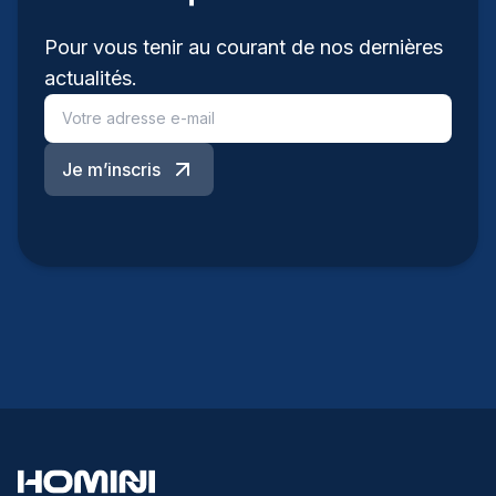
Pour vous tenir au courant de nos dernières
actualités.
Je m’inscris