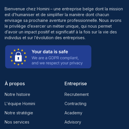
Bienvenue chez Homini
– une entreprise belge dont la mission
est d’humaniser et de simplifier la manière dont chacun
envisage sa prochaine aventure professionnelle. Nous avons
le privilège d’exercer un métier unique, qui nous permet
d’avoir un impact positif et significatif à la fois sur la vie des
individus et sur l’évolution des entreprises.
À propos
Entreprise
Notre histoire
Recrutement
L'équipe Homini
Contracting
Notre stratégie
Academy
Nos services
Advisory