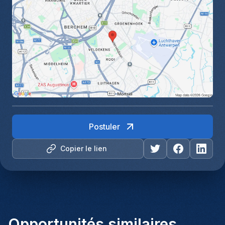
Postuler
Copier le lien
Opportunités similaires