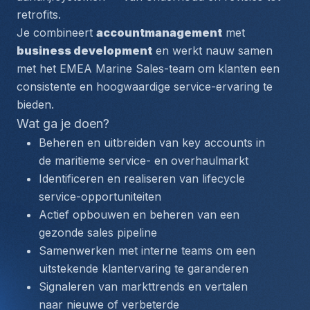
retrofits.
Je combineert 
accountmanagement
 met 
business development
 en werkt nauw samen 
met het EMEA Marine Sales-team om klanten een 
consistente en hoogwaardige service-ervaring te 
bieden.
Wat ga je doen?
Beheren en uitbreiden van key accounts in 
de maritieme service- en overhaulmarkt
Identificeren en realiseren van lifecycle 
service-opportuniteiten
Actief opbouwen en beheren van een 
gezonde sales pipeline
Samenwerken met interne teams om een 
uitstekende klantervaring te garanderen
Signaleren van markttrends en vertalen 
naar nieuwe of verbeterde 