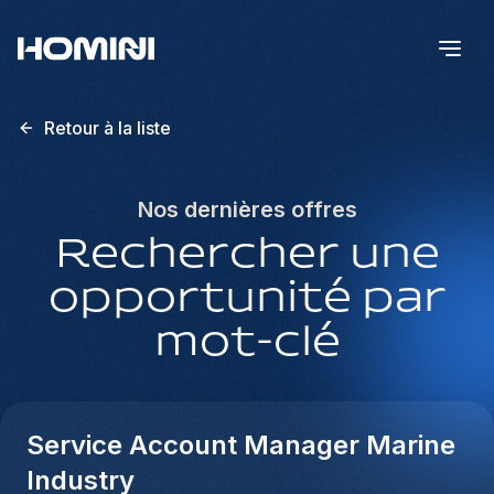
Retour à la liste
Nos dernières offres
Rechercher une
opportunité par
mot-clé
Service Account Manager Marine
Industry