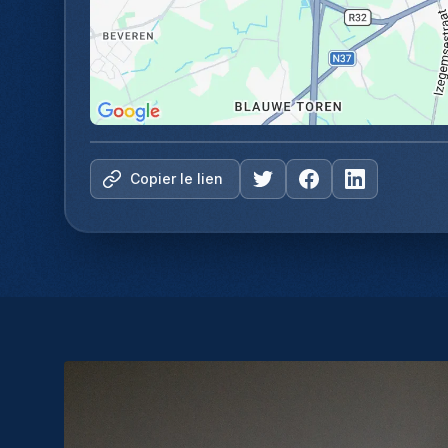
Copier le lien