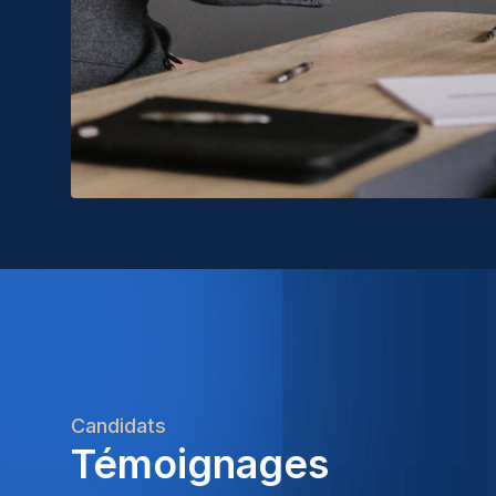
Candidats
Témoignages