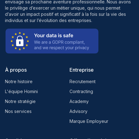
envisage sa prochaine aventure professionnelle. Nous avons
le privilège d’exercer un métier unique, qui nous permet
d’avoir un impact positif et significatif à la fois sur la vie des
individus et sur l’évolution des entreprises.
À propos
Entreprise
Notre histoire
Recrutement
L'équipe Homini
Contracting
Notre stratégie
Academy
Nos services
Advisory
Marque Employeur