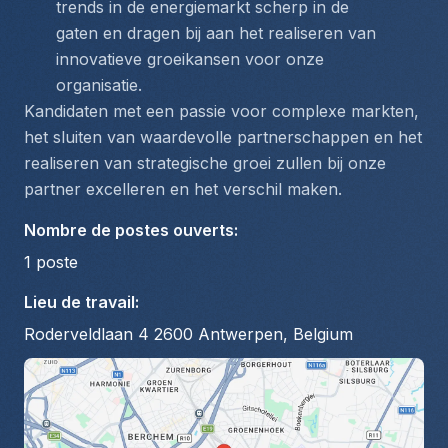
trends in de energiemarkt scherp in de 
gaten en dragen bij aan het realiseren van 
innovatieve groeikansen voor onze 
organisatie.
Kandidaten met een passie voor complexe markten, 
het sluiten van waardevolle partnerschappen en het 
realiseren van strategische groei zullen bij onze 
partner excelleren en het verschil maken.
Nombre de postes ouverts
:
1
poste
Lieu de travail
:
Roderveldlaan 4 2600 Antwerpen, Belgium