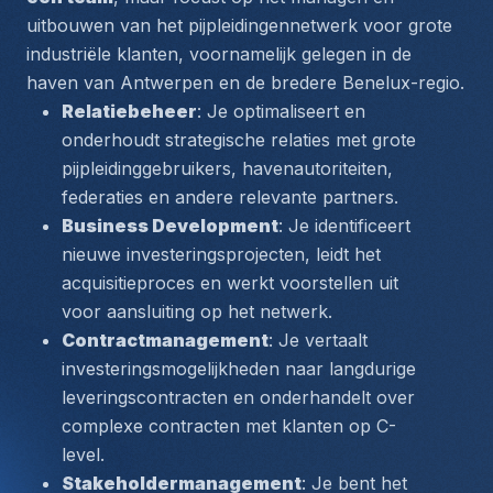
uitbouwen van het pijpleidingennetwerk voor grote 
industriële klanten, voornamelijk gelegen in de 
haven van Antwerpen en de bredere Benelux-regio.
Relatiebeheer
: Je optimaliseert en 
onderhoudt strategische relaties met grote 
pijpleidinggebruikers, havenautoriteiten, 
federaties en andere relevante partners.
Business Development
: Je identificeert 
nieuwe investeringsprojecten
, leidt het 
acquisitieproces en werkt voorstellen uit 
voor aansluiting op het netwerk.
Contractmanagement
: Je vertaalt 
investeringsmogelijkheden naar langdurige 
leveringscontracten en onderhandelt over 
complexe contracten met klanten op C-
level.
Stakeholdermanagement
: Je bent het 