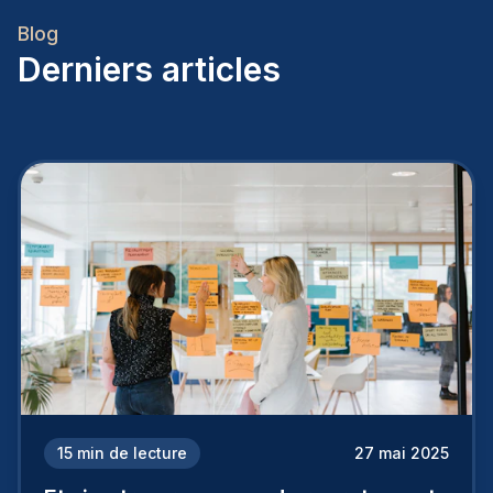
Blog
Derniers articles
15
min de lecture
27 mai 2025