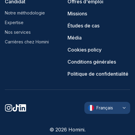
Candidat
Offres d'emploi
Notre méthodologie
Missions
Expertise
Études de cas
Nos services
Média
Carrières chez Homini
Cookies policy
Conditions générales
Politique de confidentialité
Français
©
2026
Homini.