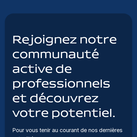
Rejoignez notre
communauté
active de
professionnels
et découvrez
votre potentiel.
Pour vous tenir au courant de nos dernières