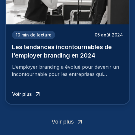
10
min de lecture
05 août 2024
Les tendances incontournables de
l’employer branding en 2024
L'employer branding a évolué pour devenir un
incontournable pour les entreprises qui
cherchent à se distinguer dans la course aux
talents.
Voir plus
Voir plus