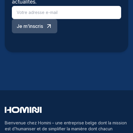
actualités.
Je m’inscris
Bienvenue chez Homini
– une entreprise belge dont la mission
est d’humaniser et de simplifier la manière dont chacun