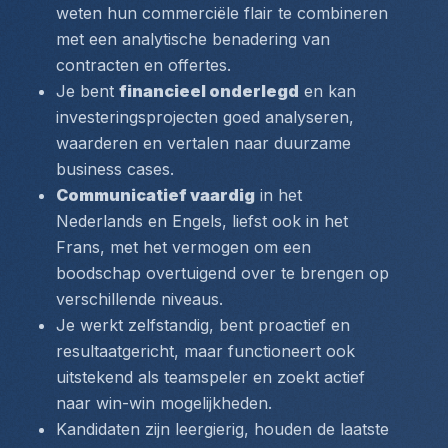
weten hun commerciële flair te combineren 
met een analytische benadering van 
contracten en offertes.
Je bent 
financieel onderlegd
 en kan 
investeringsprojecten goed analyseren, 
waarderen en vertalen naar duurzame 
business cases.
Communicatief vaardig
 in het 
Nederlands en Engels, liefst ook in het 
Frans, met het vermogen om een 
boodschap overtuigend over te brengen op 
verschillende niveaus.
Je werkt zelfstandig, bent proactief en 
resultaatgericht, maar functioneert ook 
uitstekend als teamspeler en zoekt actief 
naar win-win mogelijkheden.
Kandidaten zijn leergierig, houden de laatste 