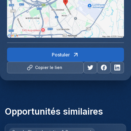
Postuler
Copier le lien
Opportunités similaires