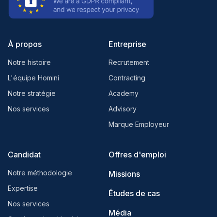
À propos
Entreprise
Notre histoire
Recrutement
L'équipe Homini
Contracting
Notre stratégie
Academy
Nos services
Advisory
Marque Employeur
Candidat
Offres d'emploi
Notre méthodologie
Missions
Expertise
Études de cas
Nos services
Média