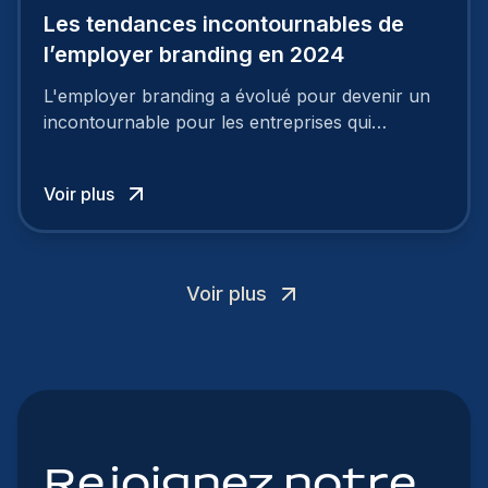
Les tendances incontournables de
l’employer branding en 2024
L'employer branding a évolué pour devenir un
incontournable pour les entreprises qui
cherchent à se distinguer dans la course aux
talents.
Voir plus
Voir plus
Rejoignez notre