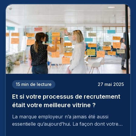
15
min de lecture
27 mai 2025
Et si votre processus de recrutement
était votre meilleure vitrine ?
La marque employeur n’a jamais été aussi
essentielle qu’aujourd’hui. La façon dont votre
entreprise est perçue par les candidats