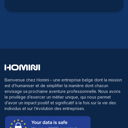
Bienvenue chez Homini
– une entreprise belge dont la mission
est d’humaniser et de simplifier la manière dont chacun
envisage sa prochaine aventure professionnelle. Nous avons
le privilège d’exercer un métier unique, qui nous permet
d’avoir un impact positif et significatif à la fois sur la vie des
individus et sur l’évolution des entreprises.