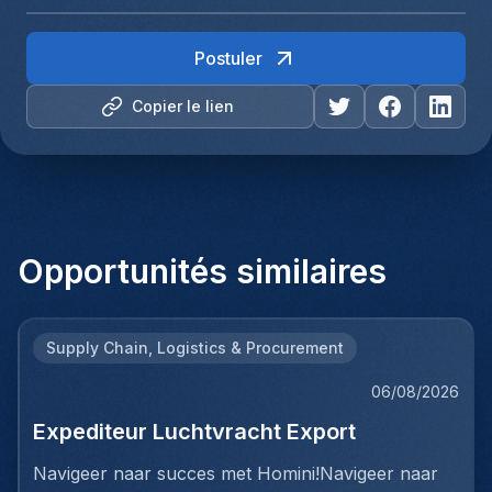
Postuler
Copier le lien
Opportunités similaires
Supply Chain, Logistics & Procurement
06/08/2026
Expediteur Luchtvracht Export
Navigeer naar succes met Homini!Navigeer naar