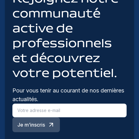
communauté
active de
professionnels
et découvrez
votre potentiel.
Pour vous tenir au courant de nos dernières
actualités.
Je m’inscris