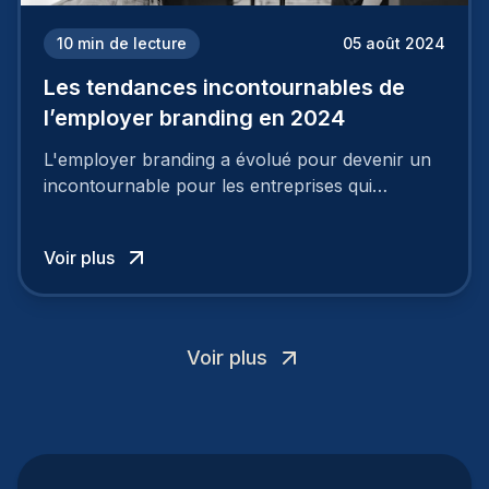
10
min de lecture
05 août 2024
Les tendances incontournables de
l’employer branding en 2024
L'employer branding a évolué pour devenir un
incontournable pour les entreprises qui
cherchent à se distinguer dans la course aux
talents.
Voir plus
Voir plus