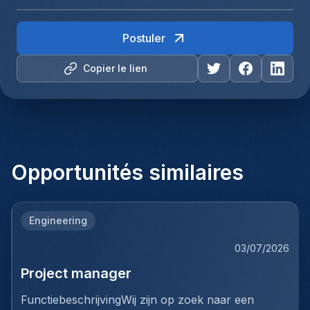
Postuler
Copier le lien
Opportunités similaires
Engineering
03/07/2026
Project manager
FunctiebeschrijvingWij zijn op zoek naar een