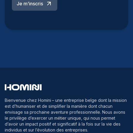
Je m’inscris
Bienvenue chez Homini
– une entreprise belge dont la mission
est d’humaniser et de simplifier la manière dont chacun
envisage sa prochaine aventure professionnelle. Nous avons
le privilège d’exercer un métier unique, qui nous permet
d’avoir un impact positif et significatif à la fois sur la vie des
individus et sur l’évolution des entreprises.