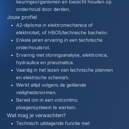
keuringsorganismen en toezicht houden op 
onderhoud door derden.
Jouw profiel
A2-diploma in elektromechanica of 
elektriciteit, of HBO5/technische bachelor.
Enkele jaren ervaring in een technische 
onderhoudsrol.
Ervaring met storingsanalyse, elektronica, 
hydraulica en pneumatica.
Vaardig in het lezen van technische plannen 
en elektrische schema’s.
Werkt altijd volgens de geldende 
veiligheidsnormen.
Bereid om in een volcontinu 
ploegensysteem te werken.
Wat mag je verwachten?
Technisch uitdagende functie met 