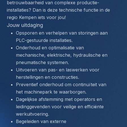
betrouwbaarheid van complexe productie-
installaties? Dan is deze technische functie in de 
regio Kempen iets voor jou!
Jouw uitdaging
Opsporen en verhelpen van storingen aan 
PLC-gestuurde installaties.
Onderhoud en optimalisatie van 
mechanische, elektrische, hydraulische en 
pneumatische systemen.
Uitvoeren van pas- en laswerken voor 
herstellingen en constructies.
Preventief onderhoud om continuïteit van 
het machinepark te waarborgen.
Dagelijkse afstemming met operators en 
leidinggevenden voor veilige en efficiënte 
werkuitvoering.
Begeleiden van externe 