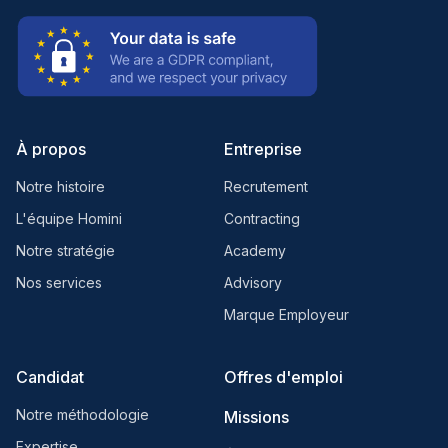
À propos
Entreprise
Notre histoire
Recrutement
L'équipe Homini
Contracting
Notre stratégie
Academy
Nos services
Advisory
Marque Employeur
Candidat
Offres d'emploi
Notre méthodologie
Missions
Expertise