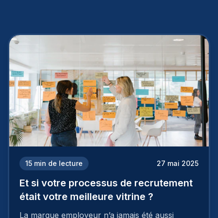
15
min de lecture
27 mai 2025
Et si votre processus de recrutement
était votre meilleure vitrine ?
La marque employeur n’a jamais été aussi