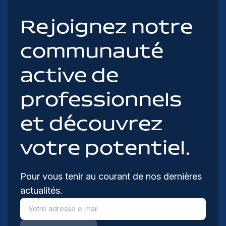
Rejoignez notre
communauté
active de
professionnels
et découvrez
votre potentiel.
Pour vous tenir au courant de nos dernières
actualités.