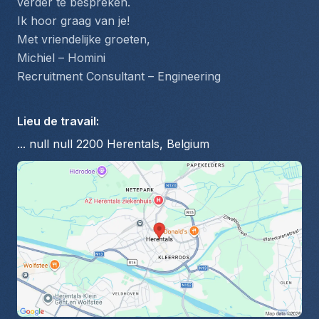
verder te bespreken.
Ik hoor graag van je!
Met vriendelijke groeten,
Michiel – Homini
Recruitment Consultant – Engineering
Lieu de travail
:
... null null 2200 Herentals, Belgium