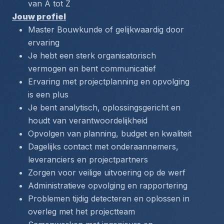
van A tot Z
Jouw profiel
Master Bouwkunde of gelijkwaardig door 
ervaring
Je hebt een sterk organisatorisch 
vermogen en bent communicatief
Ervaring met projectplanning en opvolging 
is een plus
Je bent analytisch, oplossingsgericht en 
houdt van verantwoordelijkheid
Opvolgen van planning, budget en kwaliteit
Dagelijks contact met onderaannemers, 
leveranciers en projectpartners
Zorgen voor veilige uitvoering op de werf
Administratieve opvolging en rapportering
Problemen tijdig detecteren en oplossen in 
overleg met het projectteam