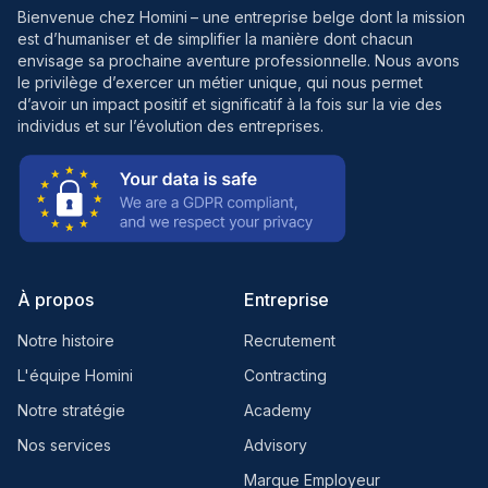
Bienvenue chez Homini
– une entreprise belge dont la mission
est d’humaniser et de simplifier la manière dont chacun
envisage sa prochaine aventure professionnelle. Nous avons
le privilège d’exercer un métier unique, qui nous permet
d’avoir un impact positif et significatif à la fois sur la vie des
individus et sur l’évolution des entreprises.
À propos
Entreprise
Notre histoire
Recrutement
L'équipe Homini
Contracting
Notre stratégie
Academy
Nos services
Advisory
Marque Employeur