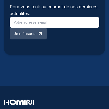
Pour vous tenir au courant de nos dernières
actualités.
Je m’inscris