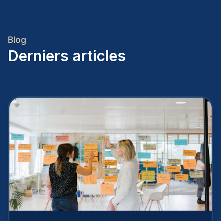
Blog
Derniers articles