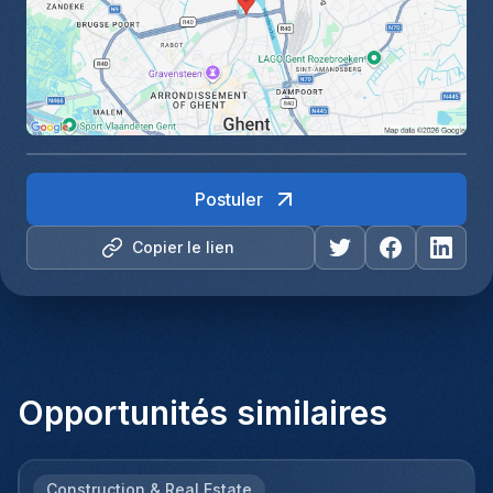
Postuler
Copier le lien
Opportunités similaires
Construction & Real Estate