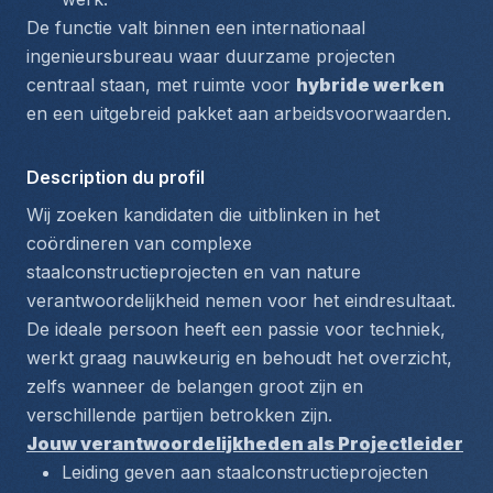
De functie valt binnen een 
internationaal 
ingenieursbureau
 waar duurzame projecten 
centraal staan, met ruimte voor 
hybride werken
en een uitgebreid pakket aan arbeidsvoorwaarden.
Description du profil
Wij zoeken kandidaten die uitblinken in het 
coördineren van complexe 
staalconstructieprojecten en van nature 
verantwoordelijkheid nemen voor het eindresultaat. 
De ideale persoon heeft een passie voor techniek, 
werkt graag nauwkeurig en behoudt het overzicht, 
zelfs wanneer de belangen groot zijn en 
verschillende partijen betrokken zijn.
Jouw verantwoordelijkheden als Projectleider
Leiding geven aan staalconstructieprojecten 