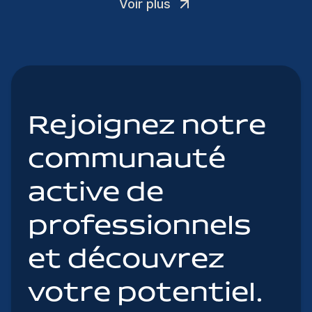
Voir plus
Rejoignez notre
communauté
active de
professionnels
et découvrez
votre potentiel.