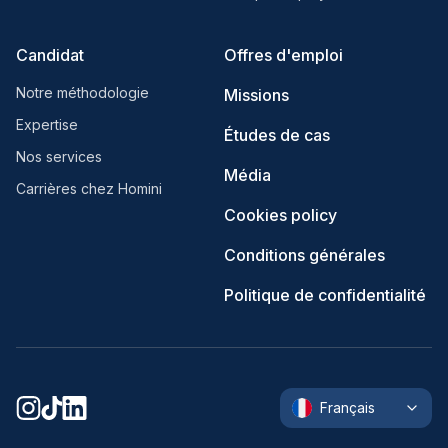
Candidat
Offres d'emploi
Notre méthodologie
Missions
Expertise
Études de cas
Nos services
Média
Carrières chez Homini
Cookies policy
Conditions générales
Politique de confidentialité
Français