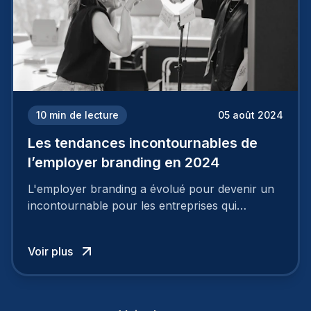
10
min de lecture
05 août 2024
Les tendances incontournables de
l’employer branding en 2024
L'employer branding a évolué pour devenir un
incontournable pour les entreprises qui
cherchent à se distinguer dans la course aux
talents.
Voir plus