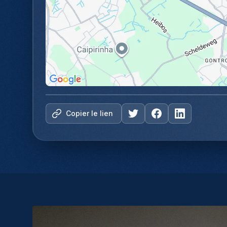
Copier le lien