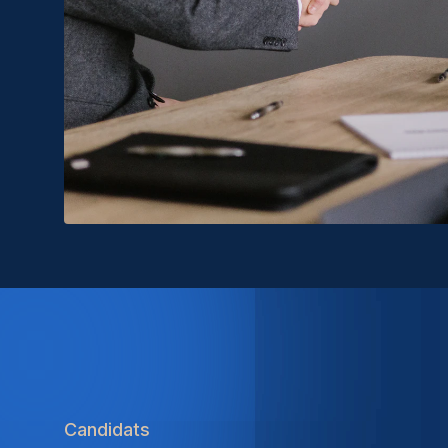
Candidats