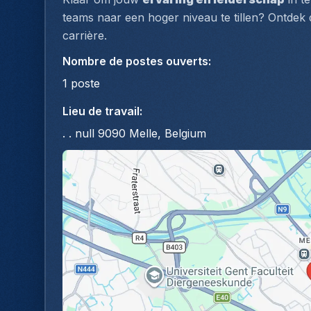
teams naar een hoger niveau te tillen? Ontdek d
carrière.
Nombre de postes ouverts
:
1
poste
Lieu de travail
:
. . null 9090 Melle, Belgium