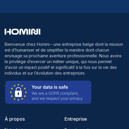
Bienvenue chez Homini
– une entreprise belge dont la mission
est d’humaniser et de simplifier la manière dont chacun
envisage sa prochaine aventure professionnelle. Nous avons
le privilège d’exercer un métier unique, qui nous permet
d’avoir un impact positif et significatif à la fois sur la vie des
individus et sur l’évolution des entreprises.
À propos
Entreprise