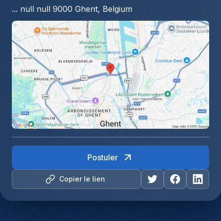
... null null 9000 Ghent, Belgium
Postuler
Copier le lien