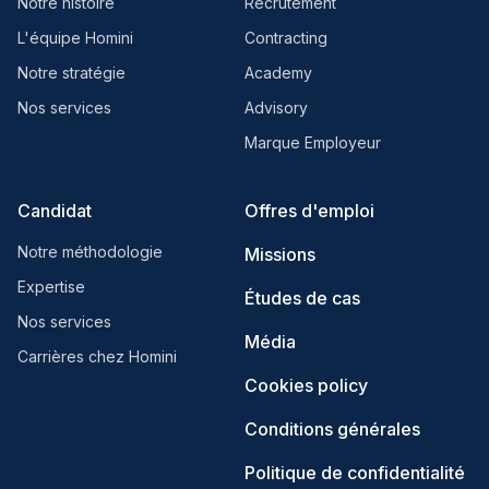
Notre histoire
Recrutement
L'équipe Homini
Contracting
Notre stratégie
Academy
Nos services
Advisory
Marque Employeur
Candidat
Offres d'emploi
Notre méthodologie
Missions
Expertise
Études de cas
Nos services
Média
Carrières chez Homini
Cookies policy
Conditions générales
Politique de confidentialité