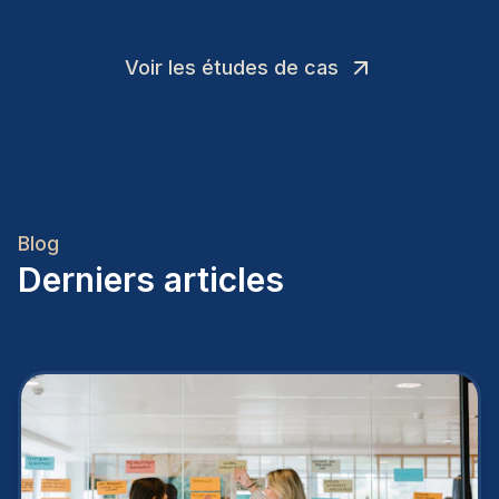
Voir les études de cas
Blog
Derniers articles