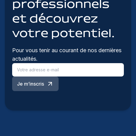
professionnels
et découvrez
votre potentiel.
Pour vous tenir au courant de nos dernières
actualités.
Je m’inscris