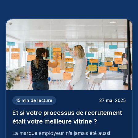
15
min de lecture
27 mai 2025
Et si votre processus de recrutement
était votre meilleure vitrine ?
La marque employeur n’a jamais été aussi