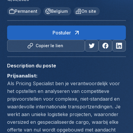
Permanent
Belgium
On site
Postuler
Copier le lien
Description du poste
Prijsanalist:
Als Pricing Specialist ben je verantwoordelijk voor 
het opstellen en analyseren van competitieve 
prijsvoorstellen voor complexe, niet-standaard en 
waardevolle internationale transportzendingen. Je 
werkt aan unieke logistieke projecten, waaronder 
oversized en gespecialiseerde cargo, waarbij elke 
offerte van nul wordt opgebouwd met aandacht 