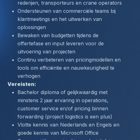
rederijen, transporteurs en crane operators
Ondersteunen van commerciële teams bij 
klantmeetings en het uitwerken van 
oplossingen
Bewaken van budgetten tijdens de 
offertefase en input leveren voor de 
uitvoering van projecten
Continu verbeteren van pricingmodellen en 
tools om efficiëntie en nauwkeurigheid te 
verhogen
Vereisten:
Bachelor diploma of gelijkwaardig met 
minstens 2 jaar ervaring in operations, 
customer service en/of pricing binnen 
forwarding (project logistics is een plus)
Vlotte kennis van Nederlands en Engels en 
goede kennis van Microsoft Office