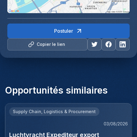
Postuler
Copier le lien
Opportunités similaires
Supply Chain, Logistics & Procurement
03/08/2026
Luchtvracht Expediteur export