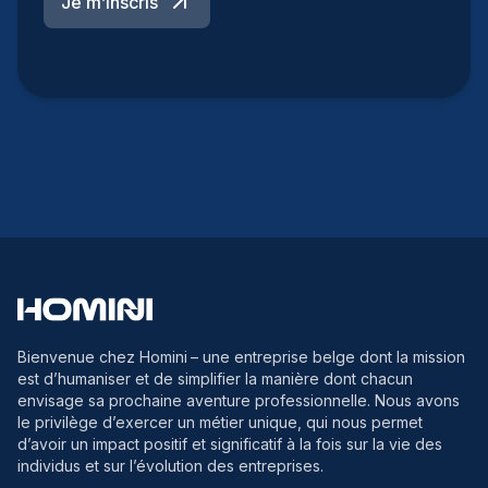
Je m’inscris
Bienvenue chez Homini
– une entreprise belge dont la mission
est d’humaniser et de simplifier la manière dont chacun
envisage sa prochaine aventure professionnelle. Nous avons
le privilège d’exercer un métier unique, qui nous permet
d’avoir un impact positif et significatif à la fois sur la vie des
individus et sur l’évolution des entreprises.