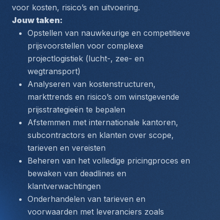
voor kosten, risico’s en uitvoering.
Jouw taken:
Opstellen van nauwkeurige en competitieve 
prijsvoorstellen voor complexe 
projectlogistiek (lucht-, zee- en 
wegtransport)
Analyseren van kostenstructuren, 
markttrends en risico’s om winstgevende 
prijsstrategieën te bepalen
Afstemmen met internationale kantoren, 
subcontractors en klanten over scope, 
tarieven en vereisten
Beheren van het volledige pricingproces en 
bewaken van deadlines en 
klantverwachtingen
Onderhandelen van tarieven en 
voorwaarden met leveranciers zoals 