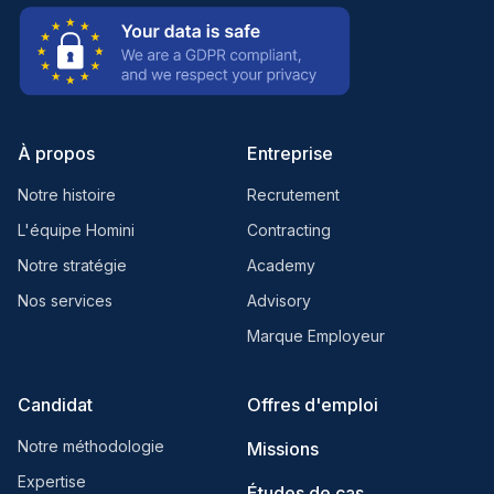
À propos
Entreprise
Notre histoire
Recrutement
L'équipe Homini
Contracting
Notre stratégie
Academy
Nos services
Advisory
Marque Employeur
Candidat
Offres d'emploi
Notre méthodologie
Missions
Expertise
Études de cas