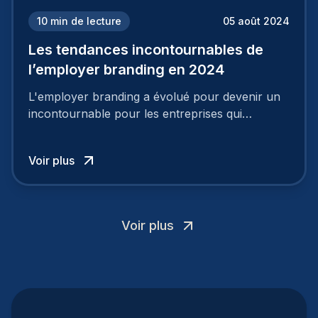
10
min de lecture
05 août 2024
Les tendances incontournables de
l’employer branding en 2024
L'employer branding a évolué pour devenir un
incontournable pour les entreprises qui
cherchent à se distinguer dans la course aux
talents.
Voir plus
Voir plus