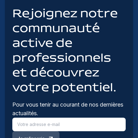
Rejoignez notre
communauté
active de
professionnels
et découvrez
votre potentiel.
Pour vous tenir au courant de nos dernières
actualités.