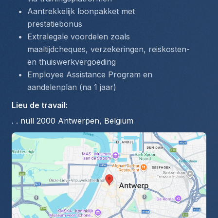
Aantrekkelijk loonpakket met 
prestatiebonus
Extralegale voordelen zoals 
maaltijdcheques, verzekeringen, reiskosten- 
en thuiswerkvergoeding
Employee Assistance Program en 
aandelenplan (na 1 jaar)
Lieu de travail
:
. . null 2000 Antwerpen, Belgium