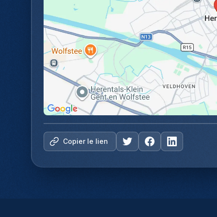
Copier le lien