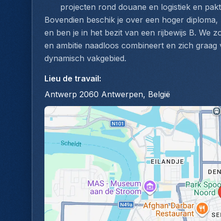
projecten rond douane en logistiek en pak
Bovendien beschik je over een hoger diploma, 
en ben je in het bezit van een rijbewijs B. We 
en ambitie naadloos combineert en zich graag 
dynamisch vakgebied.
Lieu de travail
:
Antwerp 2060 Antwerpen, België