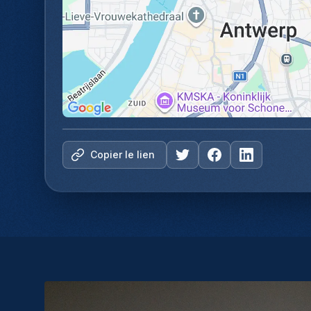
Copier le lien