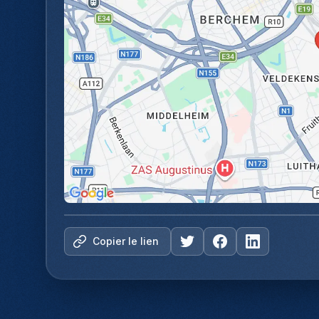
Copier le lien