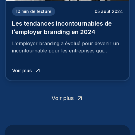
10
min de lecture
05 août 2024
Les tendances incontournables de
l’employer branding en 2024
L'employer branding a évolué pour devenir un
incontournable pour les entreprises qui
cherchent à se distinguer dans la course aux
talents.
Voir plus
Voir plus