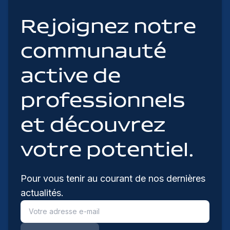
Rejoignez notre
communauté
active de
professionnels
et découvrez
votre potentiel.
Pour vous tenir au courant de nos dernières
actualités.