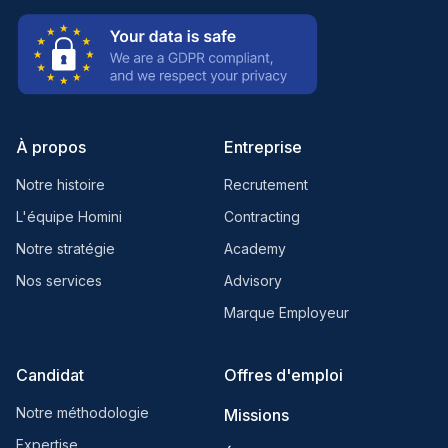
À propos
Entreprise
Notre histoire
Recrutement
L'équipe Homini
Contracting
Notre stratégie
Academy
Nos services
Advisory
Marque Employeur
Candidat
Offres d'emploi
Notre méthodologie
Missions
Expertise