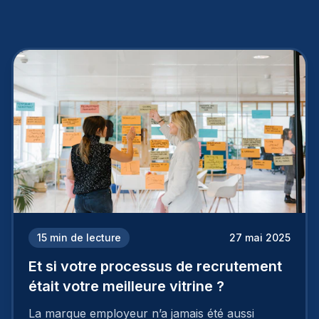
15
min de lecture
27 mai 2025
Et si votre processus de recrutement
était votre meilleure vitrine ?
La marque employeur n’a jamais été aussi