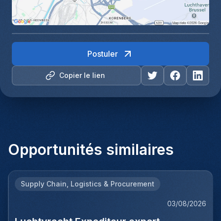
Postuler
Copier le lien
Opportunités similaires
Supply Chain, Logistics & Procurement
03/08/2026