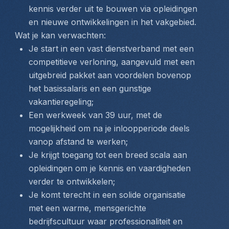
kennis verder uit te bouwen via opleidingen 
en nieuwe ontwikkelingen in het vakgebied.
 Wat je kan verwachten:
Je start in een vast dienstverband met een 
competitieve verloning, aangevuld met een 
uitgebreid pakket aan voordelen bovenop 
het basissalaris en een gunstige 
vakantieregeling;
Een werkweek van 39 uur, met de 
mogelijkheid om na je inloopperiode deels 
vanop afstand te werken;
Je krijgt toegang tot een breed scala aan 
opleidingen om je kennis en vaardigheden 
verder te ontwikkelen;
Je komt terecht in een solide organisatie 
met een warme, mensgerichte 
bedrijfscultuur waar professionaliteit en 