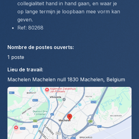
collegialiteit hand in hand gaan, en waar je 
op lange termijn je loopbaan mee vorm kan 
geven.
Ref: 80268
Nombre de postes ouverts
:
1
poste
Lieu de travail
:
Machelen Machelen null 1830 Machelen, Belgium