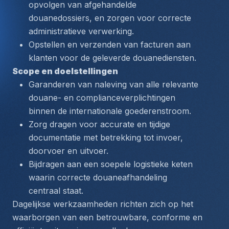
opvolgen van afgehandelde 
douanedossiers, en zorgen voor correcte 
administratieve verwerking.
Opstellen en verzenden van facturen aan 
klanten voor de geleverde douanediensten.
Scope en doelstellingen
Garanderen van naleving van alle relevante 
douane- en complianceverplichtingen 
binnen de internationale goederenstroom.
Zorg dragen voor accurate en tijdige 
documentatie met betrekking tot invoer, 
doorvoer en uitvoer.
Bijdragen aan een soepele logistieke keten 
waarin correcte douaneafhandeling 
centraal staat.
Dagelijkse werkzaamheden richten zich op het 
waarborgen van een betrouwbare, conforme en 