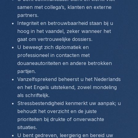
samen met collega’s, klanten en externe 
partners.
Integriteit en betrouwbaarheid staan bij u 
hoog in het vaandel, zeker wanneer het 
gaat om vertrouwelijke dossiers.
U beweegt zich diplomatiek en 
professioneel in contacten met 
douaneautoriteiten en andere betrokken 
partijen.
Vanzelfsprekend beheerst u het Nederlands 
en het Engels uitstekend, zowel mondeling 
als schriftelijk.
Stressbestendigheid kenmerkt uw aanpak; u 
behoudt het overzicht en de juiste 
prioriteiten bij drukte of onverwachte 
situaties.
U bent gedreven, leergierig en bereid uw 