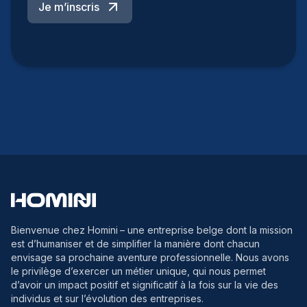
Je m’inscris
Bienvenue chez Homini
– une entreprise belge dont la mission
est d’humaniser et de simplifier la manière dont chacun
envisage sa prochaine aventure professionnelle. Nous avons
le privilège d’exercer un métier unique, qui nous permet
d’avoir un impact positif et significatif à la fois sur la vie des
individus et sur l’évolution des entreprises.