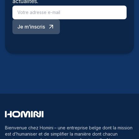
actualités.
Je m’inscris
Bienvenue chez Homini
– une entreprise belge dont la mission
est d’humaniser et de simplifier la manière dont chacun