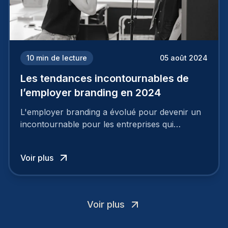
10
min de lecture
05 août 2024
Les tendances incontournables de
l’employer branding en 2024
L'employer branding a évolué pour devenir un
incontournable pour les entreprises qui
cherchent à se distinguer dans la course aux
talents.
Voir plus
Voir plus