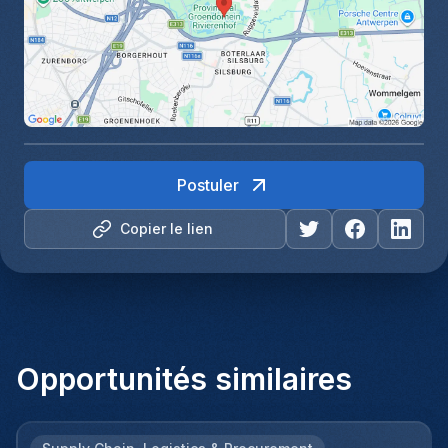
Postuler
Copier le lien
Opportunités similaires