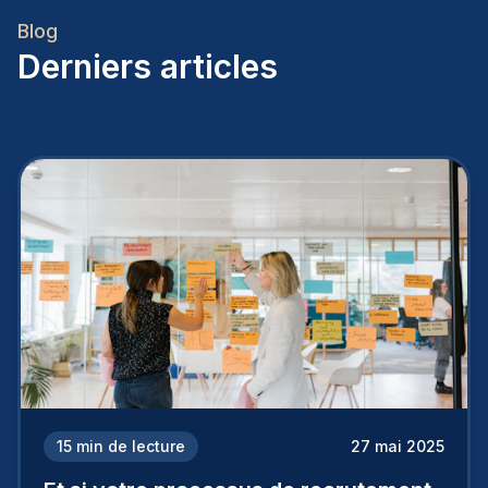
Blog
Derniers articles
15
min de lecture
27 mai 2025