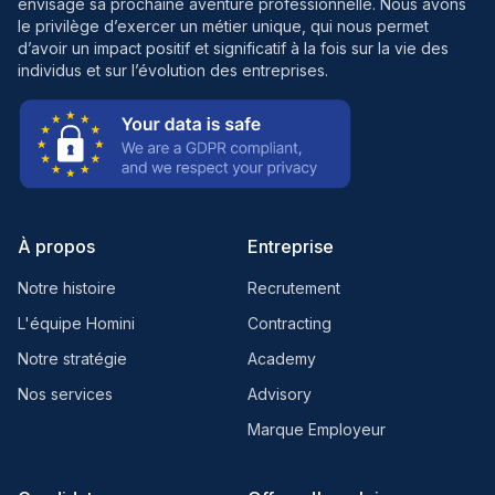
envisage sa prochaine aventure professionnelle. Nous avons
le privilège d’exercer un métier unique, qui nous permet
d’avoir un impact positif et significatif à la fois sur la vie des
individus et sur l’évolution des entreprises.
À propos
Entreprise
Notre histoire
Recrutement
L'équipe Homini
Contracting
Notre stratégie
Academy
Nos services
Advisory
Marque Employeur