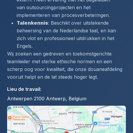
van outsourcingprojecten en het 
implementeren van procesverbeteringen.
Talenkennis
: Beschikt over uitstekende 
beheersing van de Nederlandse taal, en kan 
zich vlot en professioneel uitdrukken in het 
Engels.
Wij zoeken een gedreven en toekomstgerichte 
teamleider met sterke ethische normen en een 
scherp oog voor kwaliteit, die onze douaneafdeling 
vooruit helpt en de lat steeds hoger legt.
Lieu de travail
:
Antwerpen 2100 Antwerp, Belgium