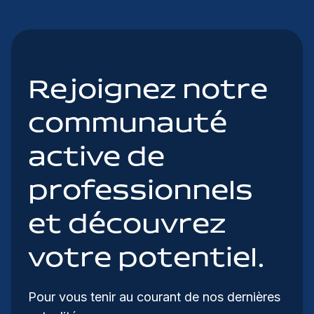
Rejoignez notre
communauté
active de
professionnels
et découvrez
votre potentiel.
Pour vous tenir au courant de nos dernières