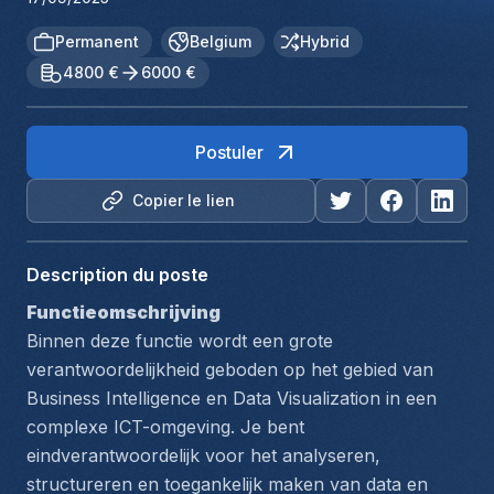
Permanent
Belgium
Hybrid
4800 €
6000 €
Postuler
Copier le lien
Description du poste
Functieomschrijving
Binnen deze functie wordt een grote 
verantwoordelijkheid geboden op het gebied van 
Business Intelligence
 en 
Data Visualization
 in een 
complexe ICT-omgeving. Je bent 
eindverantwoordelijk voor het analyseren, 
structureren en toegankelijk maken van data en 