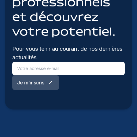
professionnels
et découvrez
votre potentiel.
Pour vous tenir au courant de nos dernières
actualités.
Je m’inscris