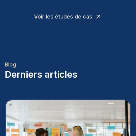
Voir les études de cas
Blog
Derniers articles