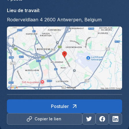
Lieu de travail
:
Roderveldlaan 4 2600 Antwerpen, Belgium
Postuler
Copier le lien