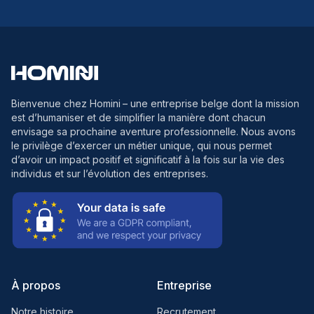
Bienvenue chez Homini
– une entreprise belge dont la mission
est d’humaniser et de simplifier la manière dont chacun
envisage sa prochaine aventure professionnelle. Nous avons
le privilège d’exercer un métier unique, qui nous permet
d’avoir un impact positif et significatif à la fois sur la vie des
individus et sur l’évolution des entreprises.
À propos
Entreprise
Notre histoire
Recrutement