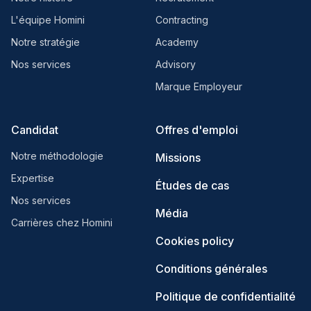
L'équipe Homini
Contracting
Notre stratégie
Academy
Nos services
Advisory
Marque Employeur
Candidat
Offres d'emploi
Notre méthodologie
Missions
Expertise
Études de cas
Nos services
Média
Carrières chez Homini
Cookies policy
Conditions générales
Politique de confidentialité